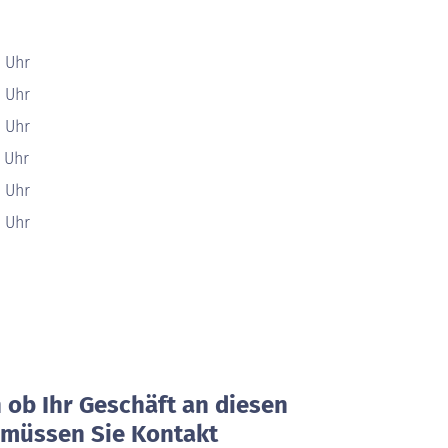
0 Uhr
0 Uhr
0 Uhr
0 Uhr
0 Uhr
0 Uhr
ob Ihr Geschäft an diesen
, müssen Sie Kontakt