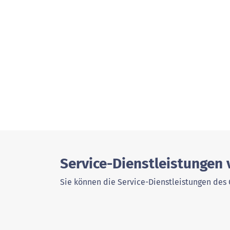
Service-Dienstleistungen
Sie können die Service-Dienstleistungen des 