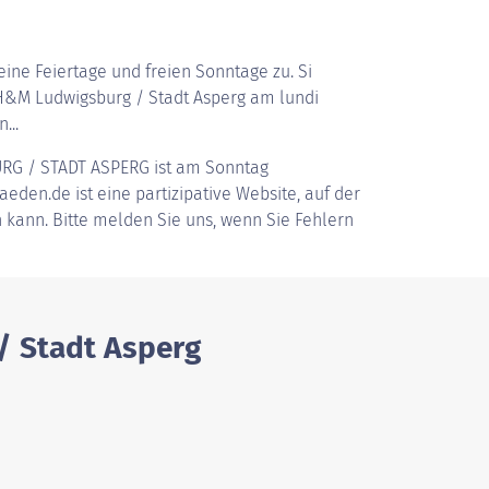
ine Feiertage und freien Sonntage zu. Si
&M Ludwigsburg / Stadt Asperg am lundi
...
G / STADT ASPERG
ist am Sonntag
aeden.de ist eine partizipative Website, auf der
 kann. Bitte melden Sie uns, wenn Sie Fehlern
/ Stadt Asperg