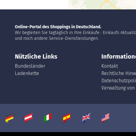
Online-Portal des Shoppings in Deutschland.
Wir begleiten Sie tagtäglich in Ihre Einkäufe : Einkaufs Aktuali
und noch andere Service-Dienstleistungen.
Nützliche Links
Information
Bundesländer
Kontakt
Ladenkette
Rechtliche Hinw
Datenschutzpoli
Verwaltung von