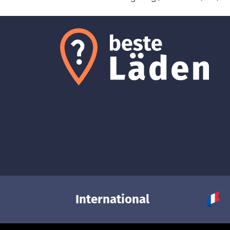
International