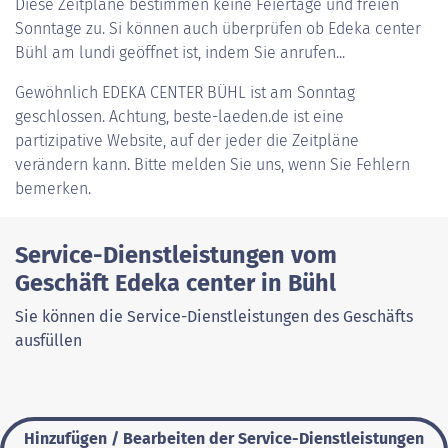
Diese Zeitpläne bestimmen keine Feiertage und freien
Sonntage zu. Si können auch überprüfen ob Edeka center
Bühl am lundi geöffnet ist, indem Sie anrufen...
Gewöhnlich
EDEKA CENTER BÜHL
ist am Sonntag
geschlossen. Achtung, beste-laeden.de ist eine
partizipative Website, auf der jeder die Zeitpläne
verändern kann. Bitte melden Sie uns, wenn Sie Fehlern
bemerken.
Service-Dienstleistungen vom
Geschäft Edeka center in Bühl
Sie können die Service-Dienstleistungen des Geschäfts
ausfüllen
Hinzufügen / Bearbeiten der Service-Dienstleistungen