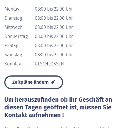
Montag
08:00 bis 22:00 Uhr
Dienstag
08:00 bis 22:00 Uhr
Mittwoch
08:00 bis 22:00 Uhr
Donnerstag
08:00 bis 22:00 Uhr
Freitag
08:00 bis 22:00 Uhr
Samstag
08:00 bis 22:00 Uhr
Sonntag
GESCHLOSSEN
Zeitpläne ändern
Um herauszufinden ob Ihr Geschäft an
diesen Tagen geöffnet ist, müssen Sie
Kontakt aufnehmen !