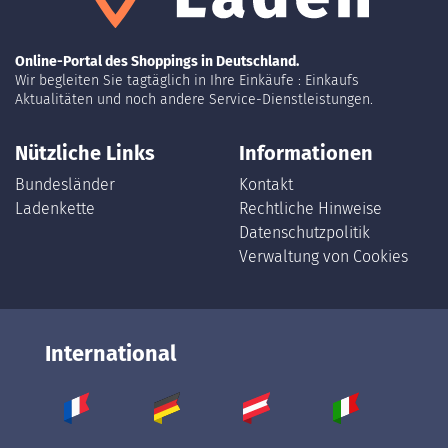
Online-Portal des Shoppings in Deutschland.
Wir begleiten Sie tagtäglich in Ihre Einkäufe : Einkaufs
Aktualitäten und noch andere Service-Dienstleistungen.
Nützliche Links
Informationen
Bundesländer
Kontakt
Ladenkette
Rechtliche Hinweise
Datenschutzpolitik
Verwaltung von Cookies
International