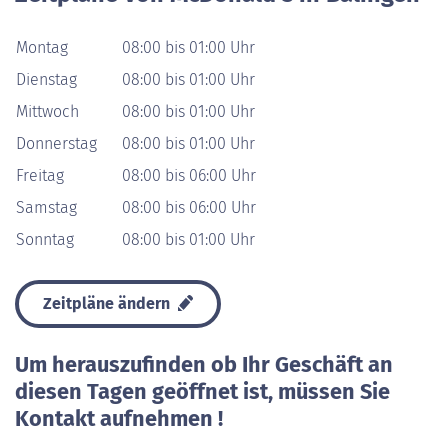
Montag
08:00 bis 01:00 Uhr
Dienstag
08:00 bis 01:00 Uhr
Mittwoch
08:00 bis 01:00 Uhr
Donnerstag
08:00 bis 01:00 Uhr
Freitag
08:00 bis 06:00 Uhr
Samstag
08:00 bis 06:00 Uhr
Sonntag
08:00 bis 01:00 Uhr
Zeitpläne ändern
Um herauszufinden ob Ihr Geschäft an
diesen Tagen geöffnet ist, müssen Sie
Kontakt aufnehmen !