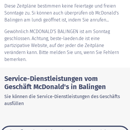
Diese Zeitpläne bestimmen keine Feiertage und freien
Sonntage zu. Si können auch überprüfen ob McDonald's
Balingen am lundi geöffnet ist, indem Sie anrufen...
Gewöhnlich
MCDONALD'S BALINGEN
ist am Sonntag
geschlossen. Achtung, beste-laeden.de ist eine
partizipative Website, auf der jeder die Zeitpläne
verändern kann. Bitte melden Sie uns, wenn Sie Fehlern
bemerken.
Service-Dienstleistungen vom
Geschäft McDonald's in Balingen
Sie können die Service-Dienstleistungen des Geschäfts
ausfüllen