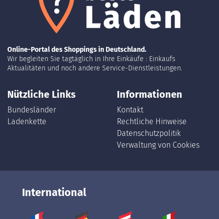
Online-Portal des Shoppings in Deutschland.
Wir begleiten Sie tagtäglich in Ihre Einkäufe : Einkaufs
Aktualitäten und noch andere Service-Dienstleistungen.
Nützliche Links
Informationen
Bundesländer
Kontakt
Ladenkette
Rechtliche Hinweise
Datenschutzpolitik
Verwaltung von Cookies
International