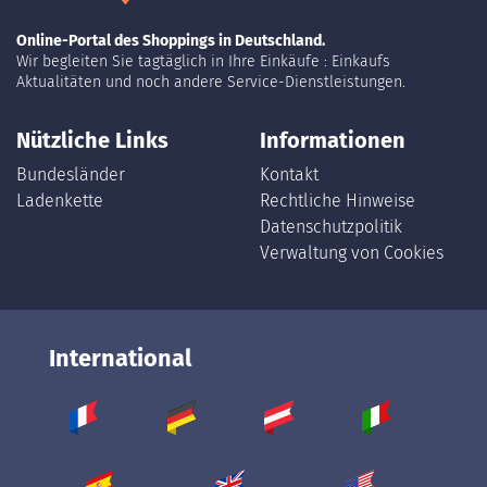
Online-Portal des Shoppings in Deutschland.
Wir begleiten Sie tagtäglich in Ihre Einkäufe : Einkaufs
Aktualitäten und noch andere Service-Dienstleistungen.
Nützliche Links
Informationen
Bundesländer
Kontakt
Ladenkette
Rechtliche Hinweise
Datenschutzpolitik
Verwaltung von Cookies
International