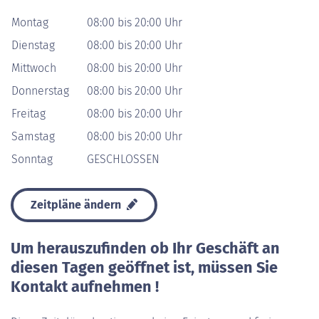
Montag
08:00 bis 20:00 Uhr
Dienstag
08:00 bis 20:00 Uhr
Mittwoch
08:00 bis 20:00 Uhr
Donnerstag
08:00 bis 20:00 Uhr
Freitag
08:00 bis 20:00 Uhr
Samstag
08:00 bis 20:00 Uhr
Sonntag
GESCHLOSSEN
Zeitpläne ändern
Um herauszufinden ob Ihr Geschäft an
diesen Tagen geöffnet ist, müssen Sie
Kontakt aufnehmen !