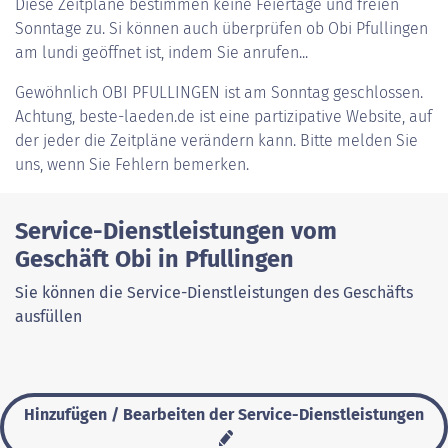
Diese Zeitpläne bestimmen keine Feiertage und freien
Sonntage zu. Si können auch überprüfen ob Obi Pfullingen
am lundi geöffnet ist, indem Sie anrufen...
Gewöhnlich
OBI PFULLINGEN
ist am Sonntag geschlossen.
Achtung, beste-laeden.de ist eine partizipative Website, auf
der jeder die Zeitpläne verändern kann. Bitte melden Sie
uns, wenn Sie Fehlern bemerken.
Service-Dienstleistungen vom
Geschäft Obi in Pfullingen
Sie können die Service-Dienstleistungen des Geschäfts
ausfüllen
Hinzufügen / Bearbeiten der Service-Dienstleistungen