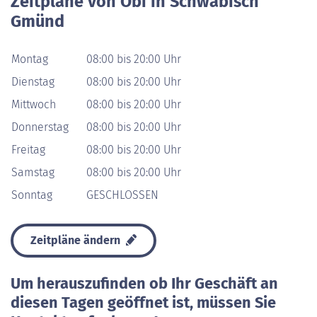
Zeitpläne von Obi in Schwäbisch
Gmünd
Montag
08:00 bis 20:00 Uhr
Dienstag
08:00 bis 20:00 Uhr
Mittwoch
08:00 bis 20:00 Uhr
Donnerstag
08:00 bis 20:00 Uhr
Freitag
08:00 bis 20:00 Uhr
Samstag
08:00 bis 20:00 Uhr
Sonntag
GESCHLOSSEN
Zeitpläne ändern
Um herauszufinden ob Ihr Geschäft an
diesen Tagen geöffnet ist, müssen Sie