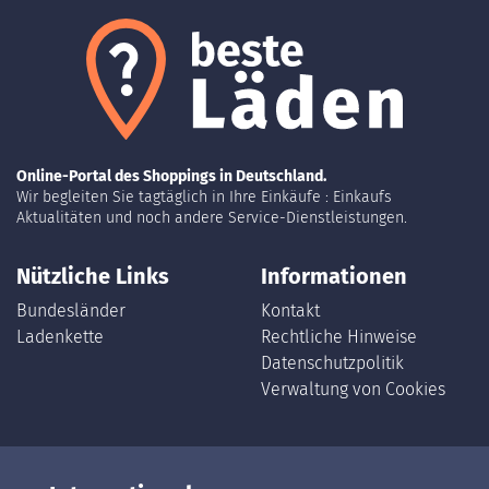
Online-Portal des Shoppings in Deutschland.
Wir begleiten Sie tagtäglich in Ihre Einkäufe : Einkaufs
Aktualitäten und noch andere Service-Dienstleistungen.
Nützliche Links
Informationen
Bundesländer
Kontakt
Ladenkette
Rechtliche Hinweise
Datenschutzpolitik
Verwaltung von Cookies