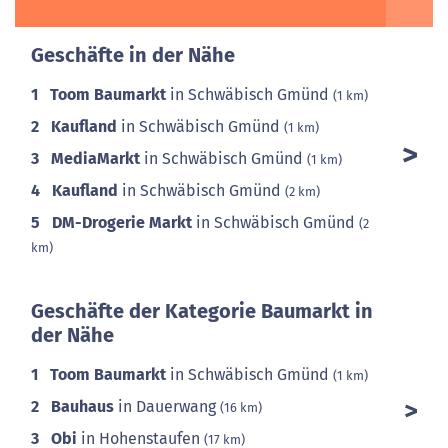
Geschäfte in der Nähe
1
Toom Baumarkt
in Schwäbisch Gmünd
(1 km)
2
Kaufland
in Schwäbisch Gmünd
(1 km)
3
MediaMarkt
in Schwäbisch Gmünd
(1 km)
4
Kaufland
in Schwäbisch Gmünd
(2 km)
5
DM-Drogerie Markt
in Schwäbisch Gmünd
(2
km)
Geschäfte der Kategorie Baumarkt in
der Nähe
1
Toom Baumarkt
in Schwäbisch Gmünd
(1 km)
2
Bauhaus
in Dauerwang
(16 km)
3
Obi
in Hohenstaufen
(17 km)