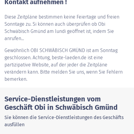
Kontakt aufnehmen !
Diese Zeitpläne bestimmen keine Feiertage und freien
Sonntage zu. Si können auch überprüfen ob Obi
Schwäbisch Gmünd am lundi geöffnet ist, indem Sie
anrufen...
Gewöhnlich
OBI SCHWÄBISCH GMÜND
ist am Sonntag
geschlossen. Achtung, beste-laeden.de ist eine
partizipative Website, auf der jeder die Zeitpläne
verändern kann. Bitte melden Sie uns, wenn Sie Fehlern
bemerken.
Service-Dienstleistungen vom
Geschäft Obi in Schwäbisch Gmünd
Sie können die Service-Dienstleistungen des Geschäfts
ausfüllen