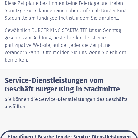
Diese Zeitpläne bestimmen keine Feiertage und freien
Sonntage zu. Si können auch überprüfen ob Burger King
Stadtmitte am lundi geöffnet ist, indem Sie anrufen...
Gewöhnlich
BURGER KING STADTMITTE
ist am Sonntag
geschlossen. Achtung, beste-laeden.de ist eine
partizipative Website, auf der jeder die Zeitpläne
verändern kann. Bitte melden Sie uns, wenn Sie Fehlern
bemerken.
Service-Dienstleistungen vom
Geschäft Burger King in Stadtmitte
Sie können die Service-Dienstleistungen des Geschäfts
ausfüllen
Hinzufügen / Bearbeiten der Service-Dienstleistungen