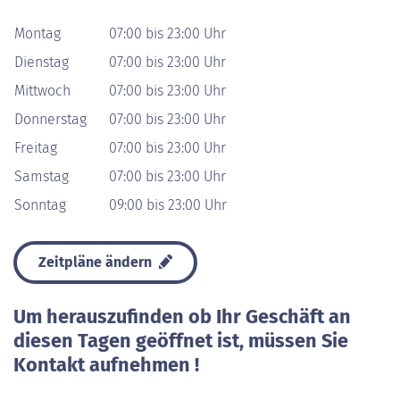
Montag
07:00 bis 23:00 Uhr
Dienstag
07:00 bis 23:00 Uhr
Mittwoch
07:00 bis 23:00 Uhr
Donnerstag
07:00 bis 23:00 Uhr
Freitag
07:00 bis 23:00 Uhr
Samstag
07:00 bis 23:00 Uhr
Sonntag
09:00 bis 23:00 Uhr
Zeitpläne ändern
Um herauszufinden ob Ihr Geschäft an
diesen Tagen geöffnet ist, müssen Sie
Kontakt aufnehmen !