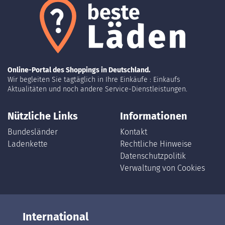
Online-Portal des Shoppings in Deutschland.
Wir begleiten Sie tagtäglich in Ihre Einkäufe : Einkaufs
Aktualitäten und noch andere Service-Dienstleistungen.
Nützliche Links
Informationen
Bundesländer
Kontakt
Ladenkette
Rechtliche Hinweise
Datenschutzpolitik
Verwaltung von Cookies
International