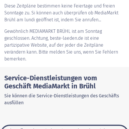
Diese Zeitpläne bestimmen keine Feiertage und freien
Sonntage zu. Si können auch überprüfen ob MediaMarkt
Brühl am lundi geöffnet ist, indem Sie anrufen...
Gewöhnlich
MEDIAMARKT BRÜHL
ist am Sonntag
geschlossen. Achtung, beste-laeden.de ist eine
partizipative Website, auf der jeder die Zeitpläne
verändern kann. Bitte melden Sie uns, wenn Sie Fehlern
bemerken.
Service-Dienstleistungen vom
Geschäft MediaMarkt in Brühl
Sie können die Service-Dienstleistungen des Geschäfts
ausfüllen