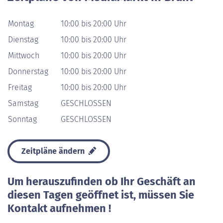
Montag
10:00 bis 20:00 Uhr
Dienstag
10:00 bis 20:00 Uhr
Mittwoch
10:00 bis 20:00 Uhr
Donnerstag
10:00 bis 20:00 Uhr
Freitag
10:00 bis 20:00 Uhr
Samstag
GESCHLOSSEN
Sonntag
GESCHLOSSEN
Zeitpläne ändern
Um herauszufinden ob Ihr Geschäft an
diesen Tagen geöffnet ist, müssen Sie
Kontakt aufnehmen !