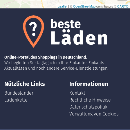
Leaflet
| ©
OpenStreetMap
contributors ©
CARTO
Online-Portal des Shoppings in Deutschland.
Wir begleiten Sie tagtäglich in Ihre Einkäufe : Einkaufs
Aktualitäten und noch andere Service-Dienstleistungen.
Nützliche Links
Informationen
Bundesländer
Kontakt
Ladenkette
Rechtliche Hinweise
Datenschutzpolitik
Verwaltung von Cookies