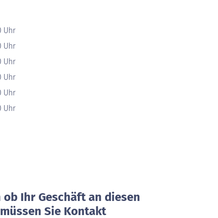
0 Uhr
0 Uhr
0 Uhr
0 Uhr
0 Uhr
0 Uhr
ob Ihr Geschäft an diesen
, müssen Sie Kontakt