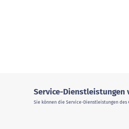
Service-Dienstleistungen
Sie können die Service-Dienstleistungen des 