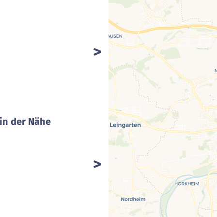
in der Nähe