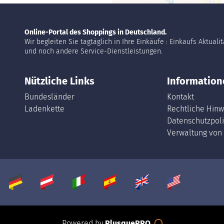
Online-Portal des Shoppings in Deutschland.
Wir begleiten Sie tagtäglich in Ihre Einkäufe : Einkaufs Aktuali
und noch andere Service-Dienstleistungen.
Nützliche Links
Information
Bundesländer
Kontakt
Ladenkette
Rechtliche Hinw
Datenschutzpoli
Verwaltung von
Powered by
PlusquePRO