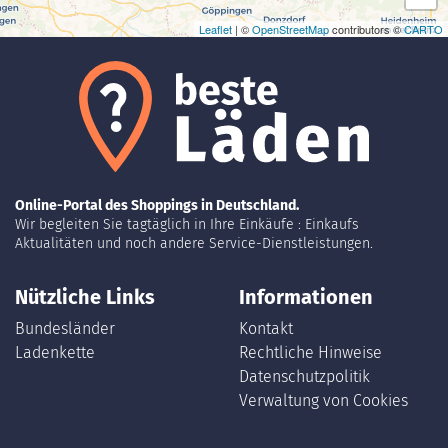
Leaflet
| ©
OpenStreetMap
contributors ©
CARTO
Online-Portal des Shoppings in Deutschland.
Wir begleiten Sie tagtäglich in Ihre Einkäufe : Einkaufs
Aktualitäten und noch andere Service-Dienstleistungen.
Nützliche Links
Informationen
Bundesländer
Kontakt
Ladenkette
Rechtliche Hinweise
Datenschutzpolitik
Verwaltung von Cookies