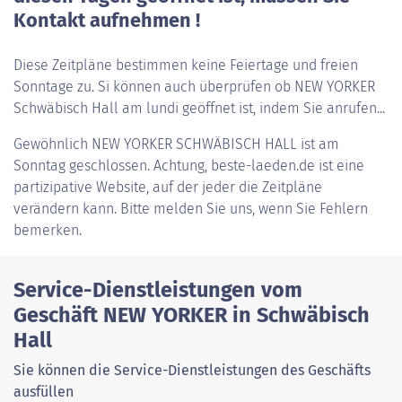
Kontakt aufnehmen !
Diese Zeitpläne bestimmen keine Feiertage und freien
Sonntage zu. Si können auch überprüfen ob NEW YORKER
Schwäbisch Hall am lundi geöffnet ist, indem Sie anrufen...
Gewöhnlich
NEW YORKER SCHWÄBISCH HALL
ist am
Sonntag geschlossen. Achtung, beste-laeden.de ist eine
partizipative Website, auf der jeder die Zeitpläne
verändern kann. Bitte melden Sie uns, wenn Sie Fehlern
bemerken.
Service-Dienstleistungen vom
Geschäft NEW YORKER in Schwäbisch
Hall
Sie können die Service-Dienstleistungen des Geschäfts
ausfüllen