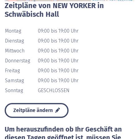
Zeitpläne von NEW YORKER in
Schwäbisch Hall
Montag
09:00 bis 19:00 Uhr
Dienstag
09:00 bis 19:00 Uhr
Mittwoch
09:00 bis 19:00 Uhr
Donnerstag
09:00 bis 19:00 Uhr
Freitag
09:00 bis 19:00 Uhr
Samstag
09:00 bis 19:00 Uhr
Sonntag
GESCHLOSSEN
Zeitpläne ändern
Um herauszufinden ob Ihr Geschäft an
diesen Tagen geöffnet ist, müssen Sie