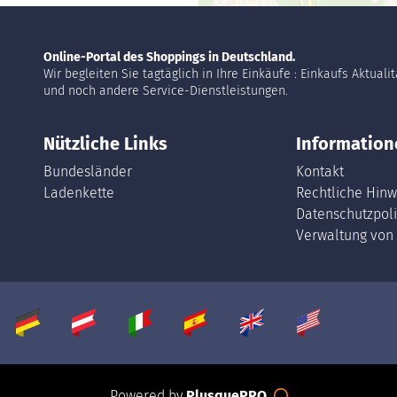
Online-Portal des Shoppings in Deutschland.
Wir begleiten Sie tagtäglich in Ihre Einkäufe : Einkaufs Aktuali
und noch andere Service-Dienstleistungen.
Nützliche Links
Information
Bundesländer
Kontakt
Ladenkette
Rechtliche Hinw
Datenschutzpoli
Verwaltung von
Powered by
PlusquePRO