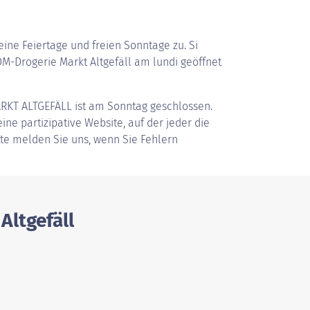
ine Feiertage und freien Sonntage zu. Si
-Drogerie Markt Altgefäll am lundi geöffnet
RKT ALTGEFÄLL
ist am Sonntag geschlossen.
ine partizipative Website, auf der jeder die
tte melden Sie uns, wenn Sie Fehlern
Altgefäll