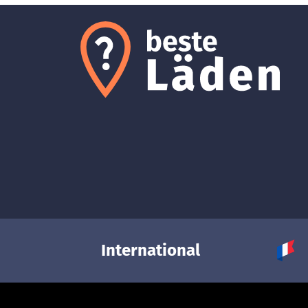
International