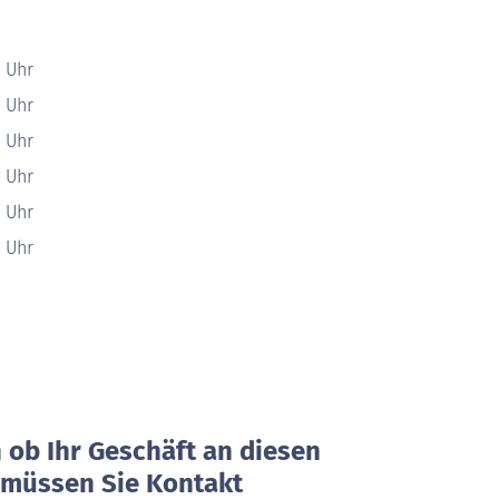
0 Uhr
0 Uhr
0 Uhr
0 Uhr
0 Uhr
0 Uhr
ob Ihr Geschäft an diesen
, müssen Sie Kontakt