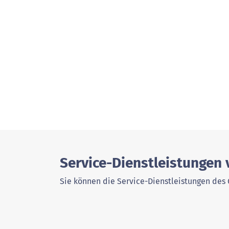
Service-Dienstleistungen 
Sie können die Service-Dienstleistungen des 