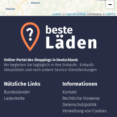
−
Leaflet
| ©
OpenStreetMap
contributors ©
CARTO
Online-Portal des Shoppings in Deutschland.
Wir begleiten Sie tagtäglich in Ihre Einkäufe : Einkaufs
Aktualitäten und noch andere Service-Dienstleistungen.
Nützliche Links
Informationen
Bundesländer
Kontakt
Ladenkette
Rechtliche Hinweise
Datenschutzpolitik
Verwaltung von Cookies