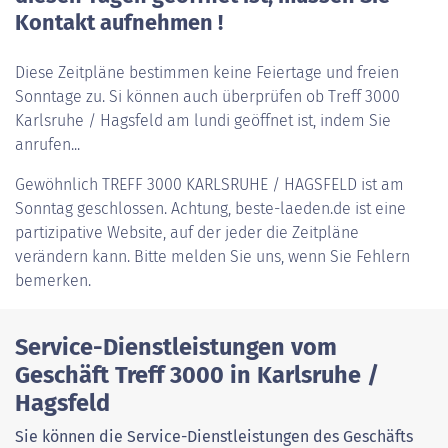
Kontakt aufnehmen !
Diese Zeitpläne bestimmen keine Feiertage und freien
Sonntage zu. Si können auch überprüfen ob Treff 3000
Karlsruhe / Hagsfeld am lundi geöffnet ist, indem Sie
anrufen...
Gewöhnlich
TREFF 3000 KARLSRUHE / HAGSFELD
ist am
Sonntag geschlossen. Achtung, beste-laeden.de ist eine
partizipative Website, auf der jeder die Zeitpläne
verändern kann. Bitte melden Sie uns, wenn Sie Fehlern
bemerken.
Service-Dienstleistungen vom
Geschäft Treff 3000 in Karlsruhe /
Hagsfeld
Sie können die Service-Dienstleistungen des Geschäfts