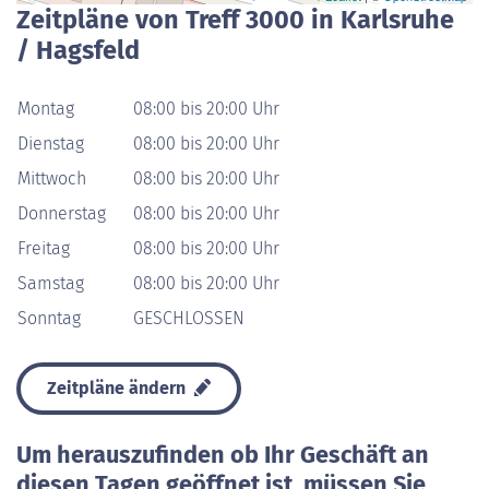
Zeitpläne von Treff 3000 in Karlsruhe
/ Hagsfeld
Montag
08:00 bis 20:00 Uhr
Dienstag
08:00 bis 20:00 Uhr
Mittwoch
08:00 bis 20:00 Uhr
Donnerstag
08:00 bis 20:00 Uhr
Freitag
08:00 bis 20:00 Uhr
Samstag
08:00 bis 20:00 Uhr
Sonntag
GESCHLOSSEN
Zeitpläne ändern
Um herauszufinden ob Ihr Geschäft an
diesen Tagen geöffnet ist, müssen Sie