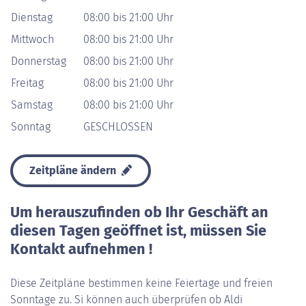
Dienstag
08:00 bis 21:00 Uhr
Mittwoch
08:00 bis 21:00 Uhr
Donnerstag
08:00 bis 21:00 Uhr
Freitag
08:00 bis 21:00 Uhr
Samstag
08:00 bis 21:00 Uhr
Sonntag
GESCHLOSSEN
Zeitpläne ändern
Um herauszufinden ob Ihr Geschäft an
diesen Tagen geöffnet ist, müssen Sie
Kontakt aufnehmen !
Diese Zeitpläne bestimmen keine Feiertage und freien
Sonntage zu. Si können auch überprüfen ob Aldi