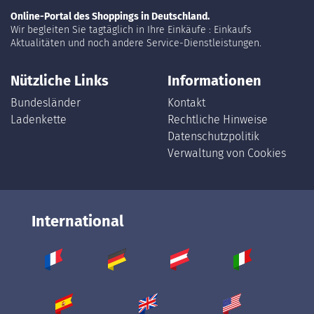
Online-Portal des Shoppings in Deutschland.
Wir begleiten Sie tagtäglich in Ihre Einkäufe : Einkaufs
Aktualitäten und noch andere Service-Dienstleistungen.
Nützliche Links
Informationen
Bundesländer
Kontakt
Ladenkette
Rechtliche Hinweise
Datenschutzpolitik
Verwaltung von Cookies
International