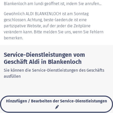
Blankenloch am lundi geöffnet ist, indem Sie anrufen...
Gewöhnlich
ALDI BLANKENLOCH
ist am Sonntag
geschlossen. Achtung, beste-laeden.de ist eine
partizipative Website, auf der jeder die Zeitpläne
verändern kann. Bitte melden Sie uns, wenn Sie Fehlern
bemerken.
Service-Dienstleistungen vom
Geschäft Aldi in Blankenloch
Sie können die Service-Dienstleistungen des Geschäfts
ausfüllen
Hinzufügen / Bearbeiten der Service-Dienstleistungen