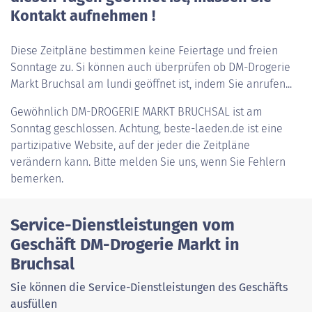
Kontakt aufnehmen !
Diese Zeitpläne bestimmen keine Feiertage und freien
Sonntage zu. Si können auch überprüfen ob DM-Drogerie
Markt Bruchsal am lundi geöffnet ist, indem Sie anrufen...
Gewöhnlich
DM-DROGERIE MARKT BRUCHSAL
ist am
Sonntag geschlossen. Achtung, beste-laeden.de ist eine
partizipative Website, auf der jeder die Zeitpläne
verändern kann. Bitte melden Sie uns, wenn Sie Fehlern
bemerken.
Service-Dienstleistungen vom
Geschäft DM-Drogerie Markt in
Bruchsal
Sie können die Service-Dienstleistungen des Geschäfts
ausfüllen