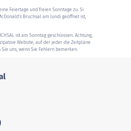
ine Feiertage und freien Sonntage zu. Si
Donald's Bruchsal am lundi geöffnet ist,
UCHSAL
ist am Sonntag geschlossen. Achtung,
zipative Website, auf der jeder die Zeitpläne
 Sie uns, wenn Sie Fehlern bemerken.
al