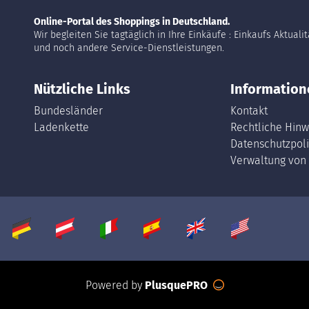
Online-Portal des Shoppings in Deutschland.
Wir begleiten Sie tagtäglich in Ihre Einkäufe : Einkaufs Aktuali
und noch andere Service-Dienstleistungen.
Nützliche Links
Information
Bundesländer
Kontakt
Ladenkette
Rechtliche Hinw
Datenschutzpoli
Verwaltung von
Powered by
PlusquePRO