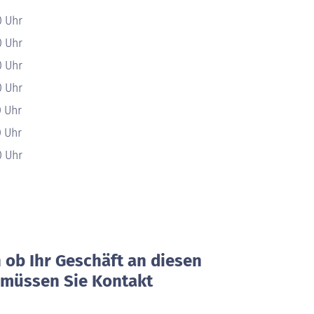
0 Uhr
0 Uhr
0 Uhr
0 Uhr
0 Uhr
0 Uhr
0 Uhr
ob Ihr Geschäft an diesen
, müssen Sie Kontakt