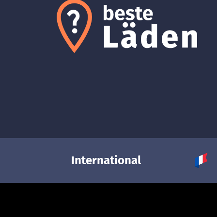
International