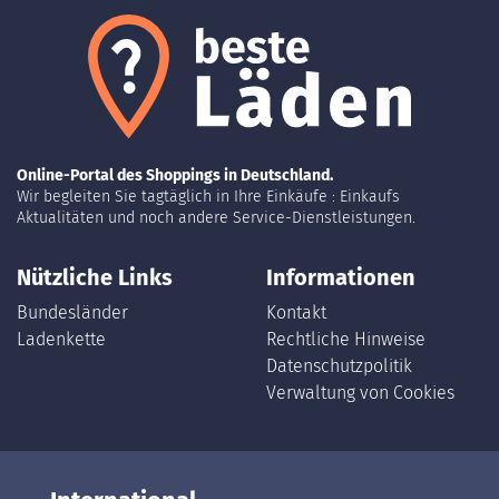
Online-Portal des Shoppings in Deutschland.
Wir begleiten Sie tagtäglich in Ihre Einkäufe : Einkaufs
Aktualitäten und noch andere Service-Dienstleistungen.
Nützliche Links
Informationen
Bundesländer
Kontakt
Ladenkette
Rechtliche Hinweise
Datenschutzpolitik
Verwaltung von Cookies