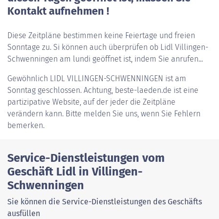
Kontakt aufnehmen !
Diese Zeitpläne bestimmen keine Feiertage und freien
Sonntage zu. Si können auch überprüfen ob Lidl Villingen-
Schwenningen am lundi geöffnet ist, indem Sie anrufen...
Gewöhnlich
LIDL VILLINGEN-SCHWENNINGEN
ist am
Sonntag geschlossen. Achtung, beste-laeden.de ist eine
partizipative Website, auf der jeder die Zeitpläne
verändern kann. Bitte melden Sie uns, wenn Sie Fehlern
bemerken.
Service-Dienstleistungen vom
Geschäft Lidl in Villingen-
Schwenningen
Sie können die Service-Dienstleistungen des Geschäfts
ausfüllen