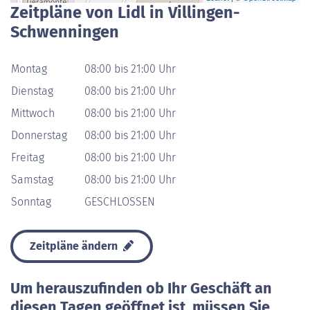
Zeitpläne von Lidl in Villingen-
Schwenningen
Montag
08:00 bis 21:00 Uhr
Dienstag
08:00 bis 21:00 Uhr
Mittwoch
08:00 bis 21:00 Uhr
Donnerstag
08:00 bis 21:00 Uhr
Freitag
08:00 bis 21:00 Uhr
Samstag
08:00 bis 21:00 Uhr
Sonntag
GESCHLOSSEN
Zeitpläne ändern
Um herauszufinden ob Ihr Geschäft an
diesen Tagen geöffnet ist, müssen Sie