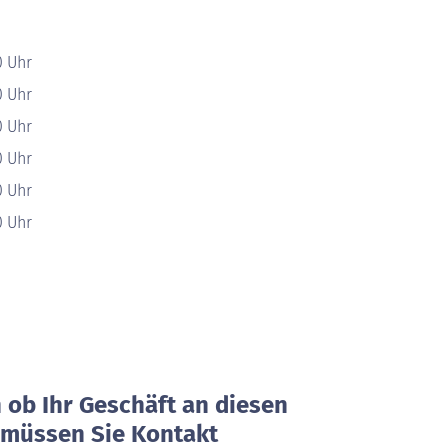
0 Uhr
0 Uhr
0 Uhr
0 Uhr
0 Uhr
0 Uhr
ob Ihr Geschäft an diesen
, müssen Sie Kontakt