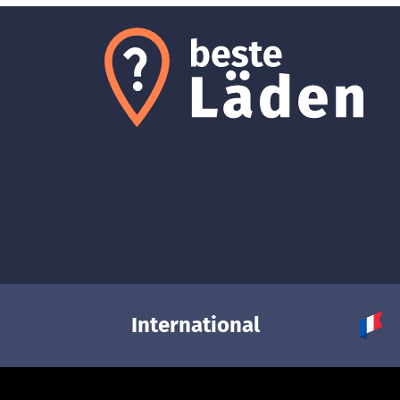
International