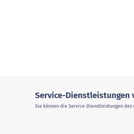
Service-Dienstleistungen
Sie können die Service-Dienstleistungen des 