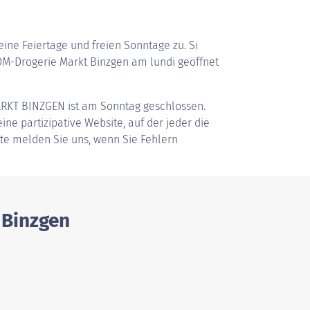
ine Feiertage und freien Sonntage zu. Si
M-Drogerie Markt Binzgen am lundi geöffnet
RKT BINZGEN
ist am Sonntag geschlossen.
ine partizipative Website, auf der jeder die
tte melden Sie uns, wenn Sie Fehlern
 Binzgen