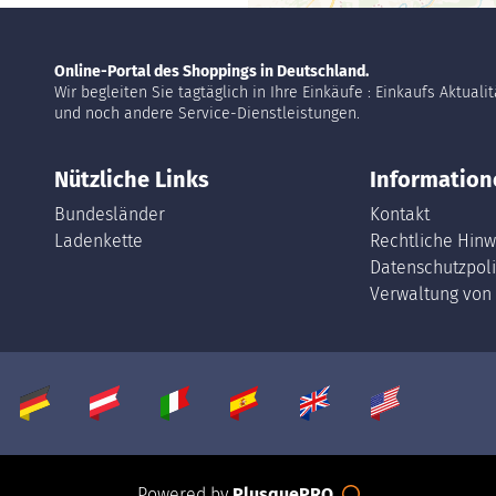
Online-Portal des Shoppings in Deutschland.
Wir begleiten Sie tagtäglich in Ihre Einkäufe : Einkaufs Aktuali
und noch andere Service-Dienstleistungen.
Nützliche Links
Information
Bundesländer
Kontakt
Ladenkette
Rechtliche Hinw
Datenschutzpoli
Verwaltung von
Powered by
PlusquePRO