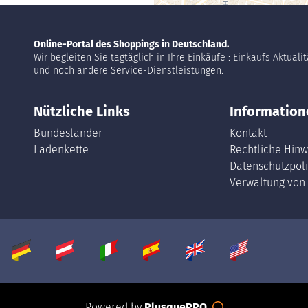
Online-Portal des Shoppings in Deutschland.
Wir begleiten Sie tagtäglich in Ihre Einkäufe : Einkaufs Aktuali
und noch andere Service-Dienstleistungen.
Nützliche Links
Information
Bundesländer
Kontakt
Ladenkette
Rechtliche Hinw
Datenschutzpoli
Verwaltung von
Powered by
PlusquePRO