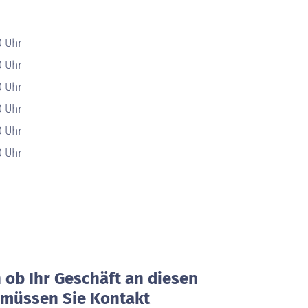
0 Uhr
0 Uhr
0 Uhr
0 Uhr
0 Uhr
0 Uhr
ob Ihr Geschäft an diesen
, müssen Sie Kontakt