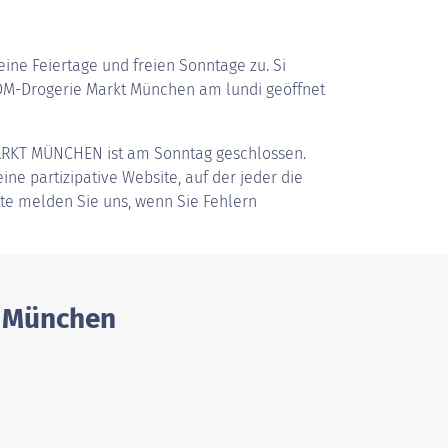
ine Feiertage und freien Sonntage zu. Si
M-Drogerie Markt München am lundi geöffnet
ARKT MÜNCHEN
ist am Sonntag geschlossen.
ine partizipative Website, auf der jeder die
tte melden Sie uns, wenn Sie Fehlern
n München