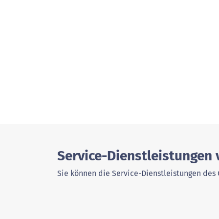
Service-Dienstleistungen
Sie können die Service-Dienstleistungen des 