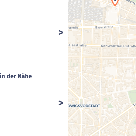
in der Nähe