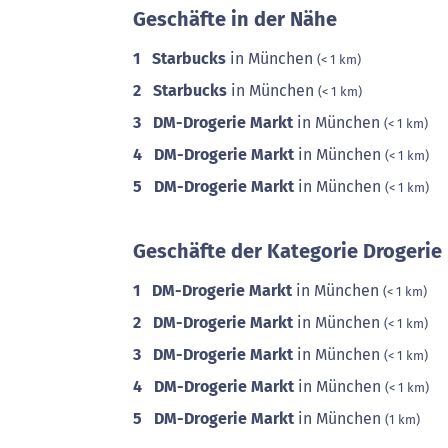
Geschäfte in der Nähe
1
Starbucks
in München
(< 1 km)
2
Starbucks
in München
(< 1 km)
3
DM-Drogerie Markt
in München
(< 1 km)
4
DM-Drogerie Markt
in München
(< 1 km)
5
DM-Drogerie Markt
in München
(< 1 km)
Geschäfte der Kategorie Drogerie 
1
DM-Drogerie Markt
in München
(< 1 km)
2
DM-Drogerie Markt
in München
(< 1 km)
3
DM-Drogerie Markt
in München
(< 1 km)
4
DM-Drogerie Markt
in München
(< 1 km)
5
DM-Drogerie Markt
in München
(1 km)