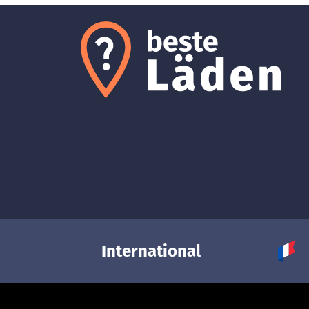
International