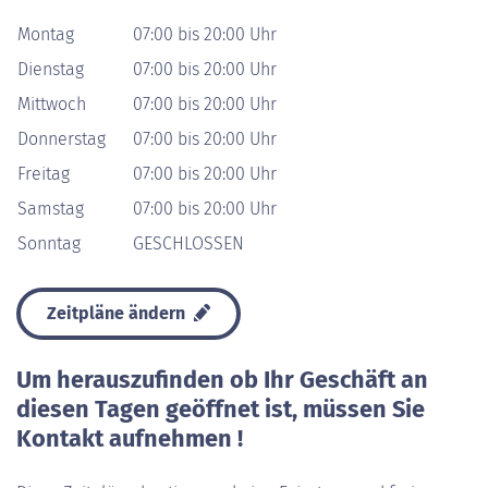
Montag
07:00 bis 20:00 Uhr
Dienstag
07:00 bis 20:00 Uhr
Mittwoch
07:00 bis 20:00 Uhr
Donnerstag
07:00 bis 20:00 Uhr
Freitag
07:00 bis 20:00 Uhr
Samstag
07:00 bis 20:00 Uhr
Sonntag
GESCHLOSSEN
Zeitpläne ändern
Um herauszufinden ob Ihr Geschäft an
diesen Tagen geöffnet ist, müssen Sie
Kontakt aufnehmen !