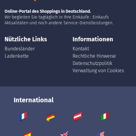
Online-Portal des Shoppings in Deutschland.
Wir begleiten Sie tagtäglich in Ihre Einkäufe : Einkaufs
Aktualitäten und noch andere Service-Dienstleistungen.
Nützliche Links
Informationen
Bundesländer
Kontakt
Ladenkette
Rechtliche Hinweise
Datenschutzpolitik
Verwaltung von Cookies
International