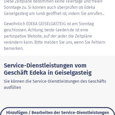
Diese Zeitpläne bestimmen keine Feiertage und freien
Sonntage zu. Si können auch überprüfen ob Edeka
Geiselgasteig am lundi geöffnet ist, indem Sie anrufen...
Gewöhnlich
EDEKA GEISELGASTEIG
ist am Sonntag
geschlossen. Achtung, beste-laeden.de ist eine
partizipative Website, auf der jeder die Zeitpläne
verändern kann. Bitte melden Sie uns, wenn Sie Fehlern
bemerken.
Service-Dienstleistungen vom
Geschäft Edeka in Geiselgasteig
Sie können die Service-Dienstleistungen des Geschäfts
ausfüllen
Hinzufügen / Bearbeiten der Service-Dienstleistungen