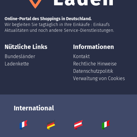
Online-Portal des Shoppings in Deutschland.
Wir begleiten Sie tagtäglich in Ihre Einkäufe : Einkaufs
Aktualitäten und noch andere Service-Dienstleistungen.
Nützliche Links
Informationen
Bundesländer
Kontakt
Ladenkette
Rechtliche Hinweise
Datenschutzpolitik
Verwaltung von Cookies
International