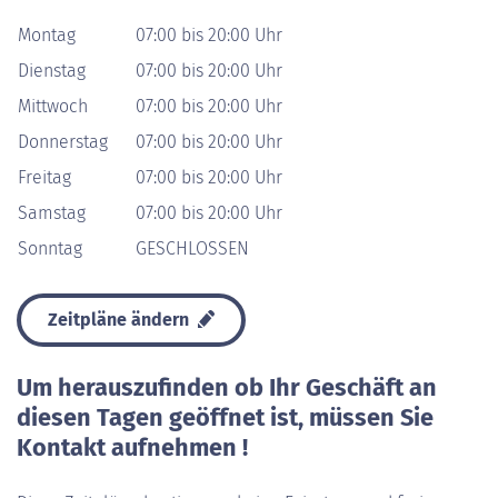
Montag
07:00 bis 20:00 Uhr
Dienstag
07:00 bis 20:00 Uhr
Mittwoch
07:00 bis 20:00 Uhr
Donnerstag
07:00 bis 20:00 Uhr
Freitag
07:00 bis 20:00 Uhr
Samstag
07:00 bis 20:00 Uhr
Sonntag
GESCHLOSSEN
Zeitpläne ändern
Um herauszufinden ob Ihr Geschäft an
diesen Tagen geöffnet ist, müssen Sie
Kontakt aufnehmen !