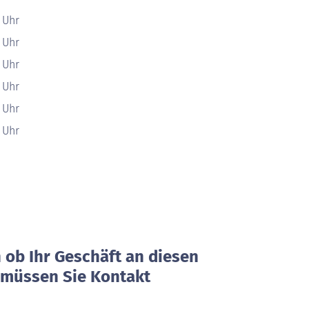
0 Uhr
0 Uhr
0 Uhr
0 Uhr
0 Uhr
0 Uhr
ob Ihr Geschäft an diesen
, müssen Sie Kontakt