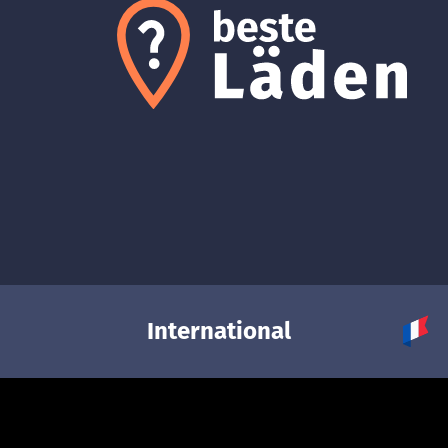
International