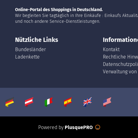
Online-Portal des Shoppings in Deutschland.
Wir begleiten Sie tagtäglich in Ihre Einkäufe : Einkaufs Aktuali
und noch andere Service-Dienstleistungen.
Nützliche Links
Information
Bundesländer
Kontakt
Ladenkette
Rechtliche Hinw
Datenschutzpoli
Verwaltung von
Powered by
PlusquePRO