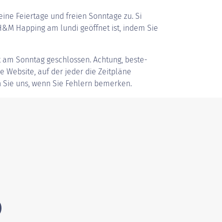
ine Feiertage und freien Sonntage zu. Si
&M Happing am lundi geöffnet ist, indem Sie
t am Sonntag geschlossen. Achtung, beste-
ve Website, auf der jeder die Zeitpläne
 Sie uns, wenn Sie Fehlern bemerken.