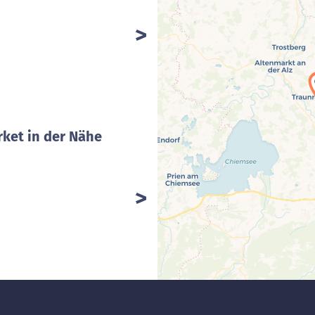
ket in der Nähe