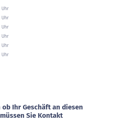
0 Uhr
0 Uhr
0 Uhr
0 Uhr
0 Uhr
0 Uhr
ob Ihr Geschäft an diesen
, müssen Sie Kontakt