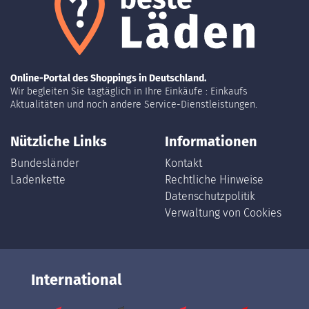
Online-Portal des Shoppings in Deutschland.
Wir begleiten Sie tagtäglich in Ihre Einkäufe : Einkaufs
Aktualitäten und noch andere Service-Dienstleistungen.
Nützliche Links
Informationen
Bundesländer
Kontakt
Ladenkette
Rechtliche Hinweise
Datenschutzpolitik
Verwaltung von Cookies
International