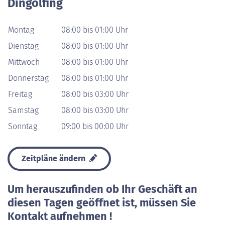
Dingolfing
Montag
08:00 bis 01:00 Uhr
Dienstag
08:00 bis 01:00 Uhr
Mittwoch
08:00 bis 01:00 Uhr
Donnerstag
08:00 bis 01:00 Uhr
Freitag
08:00 bis 03:00 Uhr
Samstag
08:00 bis 03:00 Uhr
Sonntag
09:00 bis 00:00 Uhr
Zeitpläne ändern
Um herauszufinden ob Ihr Geschäft an
diesen Tagen geöffnet ist, müssen Sie
Kontakt aufnehmen !