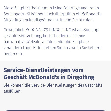
Diese Zeitpläne bestimmen keine Feiertage und freien
Sonntage zu. Si können auch überprüfen ob McDonald's
Dingolfing am lundi geöffnet ist, indem Sie anrufen...
Gewöhnlich
MCDONALD'S DINGOLFING
ist am Sonntag
geschlossen. Achtung, beste-laeden.de ist eine
partizipative Website, auf der jeder die Zeitpläne
verändern kann. Bitte melden Sie uns, wenn Sie Fehlern
bemerken.
Service-Dienstleistungen vom
Geschäft McDonald's in Dingolfing
Sie können die Service-Dienstleistungen des Geschäfts
ausfüllen