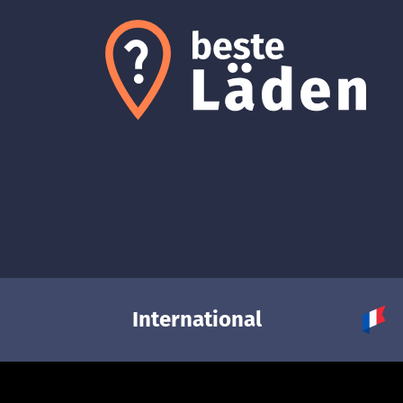
International