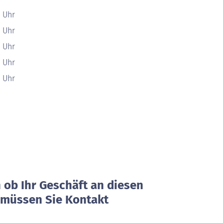
0 Uhr
0 Uhr
0 Uhr
0 Uhr
0 Uhr
ob Ihr Geschäft an diesen
, müssen Sie Kontakt