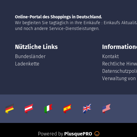
Online-Portal des Shoppings in Deutschland.
Wir begleiten Sie tagtäglich in Ihre Einkäufe : Einkaufs Aktuali
und noch andere Service-Dienstleistungen.
Nützliche Links
Information
Bundesländer
Kontakt
Ladenkette
Rechtliche Hinw
Datenschutzpoli
Verwaltung von
Powered by
PlusquePRO