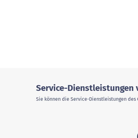
Service-Dienstleistungen
Sie können die Service-Dienstleistungen des 