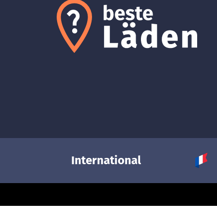
International