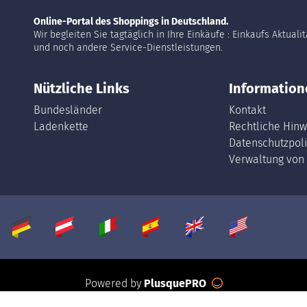
Online-Portal des Shoppings in Deutschland.
Wir begleiten Sie tagtäglich in Ihre Einkäufe : Einkaufs Aktuali
und noch andere Service-Dienstleistungen.
Nützliche Links
Information
Bundesländer
Kontakt
Ladenkette
Rechtliche Hinw
Datenschutzpoli
Verwaltung von
Powered by
PlusquePRO