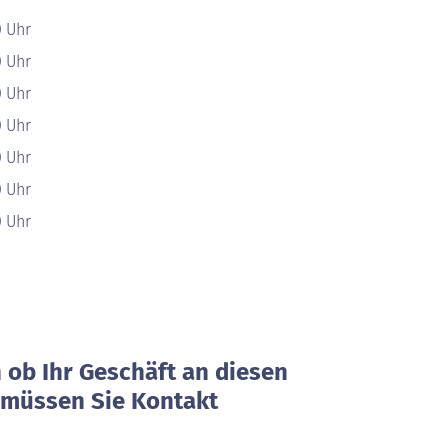
0 Uhr
0 Uhr
0 Uhr
0 Uhr
0 Uhr
0 Uhr
0 Uhr
ob Ihr Geschäft an diesen
, müssen Sie Kontakt