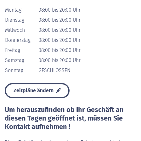
Montag
08:00 bis 20:00 Uhr
Dienstag
08:00 bis 20:00 Uhr
Mittwoch
08:00 bis 20:00 Uhr
Donnerstag
08:00 bis 20:00 Uhr
Freitag
08:00 bis 20:00 Uhr
Samstag
08:00 bis 20:00 Uhr
Sonntag
GESCHLOSSEN
Zeitpläne ändern
Um herauszufinden ob Ihr Geschäft an
diesen Tagen geöffnet ist, müssen Sie
Kontakt aufnehmen !