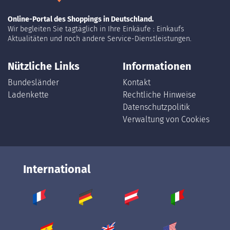
Online-Portal des Shoppings in Deutschland.
Wir begleiten Sie tagtäglich in Ihre Einkäufe : Einkaufs
Aktualitäten und noch andere Service-Dienstleistungen.
Nützliche Links
Informationen
Bundesländer
Kontakt
Ladenkette
Rechtliche Hinweise
Datenschutzpolitik
Verwaltung von Cookies
International