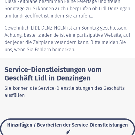
Diese Zeitpläne bestimmen keine Feiertage und freien
Sonntage zu. Si können auch überprüfen ob Lidl Denzingen
am lundi geöffnet ist, indem Sie anrufen...
Gewöhnlich
LIDL DENZINGEN
ist am Sonntag geschlossen.
Achtung, beste-laeden.de ist eine partizipative Website, auf
der jeder die Zeitpläne verändern kann. Bitte melden Sie
uns, wenn Sie Fehlern bemerken.
Service-Dienstleistungen vom
Geschäft Lidl in Denzingen
Sie können die Service-Dienstleistungen des Geschäfts
ausfüllen
Hinzufügen / Bearbeiten der Service-Dienstleistungen