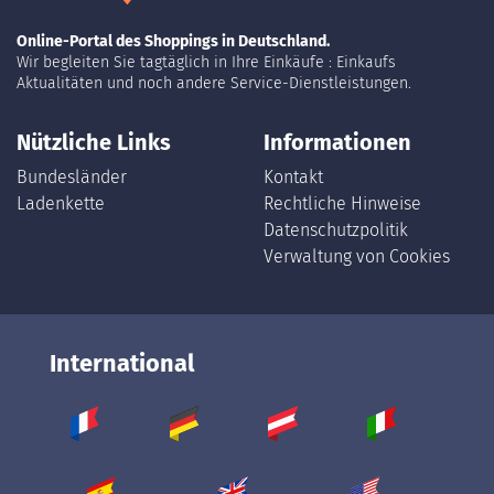
Online-Portal des Shoppings in Deutschland.
Wir begleiten Sie tagtäglich in Ihre Einkäufe : Einkaufs
Aktualitäten und noch andere Service-Dienstleistungen.
Nützliche Links
Informationen
Bundesländer
Kontakt
Ladenkette
Rechtliche Hinweise
Datenschutzpolitik
Verwaltung von Cookies
International