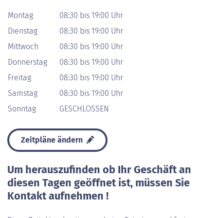
Montag
08:30 bis 19:00 Uhr
Dienstag
08:30 bis 19:00 Uhr
Mittwoch
08:30 bis 19:00 Uhr
Donnerstag
08:30 bis 19:00 Uhr
Freitag
08:30 bis 19:00 Uhr
Samstag
08:30 bis 19:00 Uhr
Sonntag
GESCHLOSSEN
Zeitpläne ändern
Um herauszufinden ob Ihr Geschäft an
diesen Tagen geöffnet ist, müssen Sie
Kontakt aufnehmen !