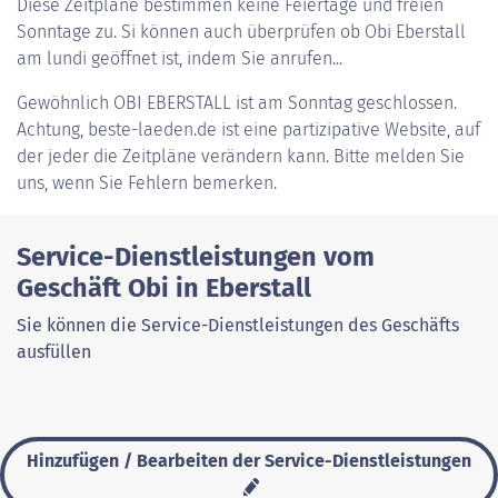
Diese Zeitpläne bestimmen keine Feiertage und freien
Sonntage zu. Si können auch überprüfen ob Obi Eberstall
am lundi geöffnet ist, indem Sie anrufen...
Gewöhnlich
OBI EBERSTALL
ist am Sonntag geschlossen.
Achtung, beste-laeden.de ist eine partizipative Website, auf
der jeder die Zeitpläne verändern kann. Bitte melden Sie
uns, wenn Sie Fehlern bemerken.
Service-Dienstleistungen vom
Geschäft Obi in Eberstall
Sie können die Service-Dienstleistungen des Geschäfts
ausfüllen
Hinzufügen / Bearbeiten der Service-Dienstleistungen