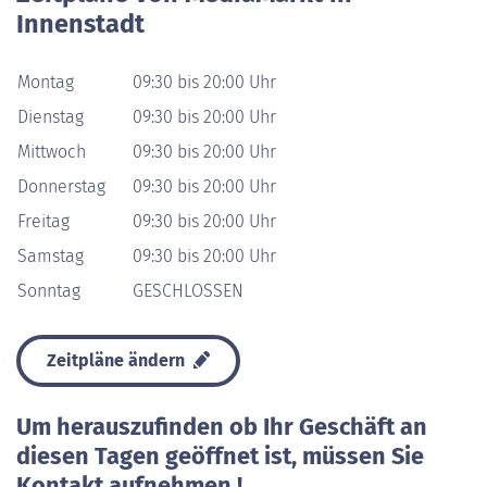
Innenstadt
Montag
09:30 bis 20:00 Uhr
Dienstag
09:30 bis 20:00 Uhr
Mittwoch
09:30 bis 20:00 Uhr
Donnerstag
09:30 bis 20:00 Uhr
Freitag
09:30 bis 20:00 Uhr
Samstag
09:30 bis 20:00 Uhr
Sonntag
GESCHLOSSEN
Zeitpläne ändern
Um herauszufinden ob Ihr Geschäft an
diesen Tagen geöffnet ist, müssen Sie
Kontakt aufnehmen !