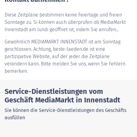
Diese Zeitpläne bestimmen keine Feiertage und freien
Sonntage zu. Si können auch überprüfen ob MediaMarkt
Innenstadt am lundi geöffnet ist, indem Sie anrufen...
Gewöhnlich
MEDIAMARKT INNENSTADT
ist am Sonntag
geschlossen. Achtung, beste-laeden.de ist eine
partizipative Website, auf der jeder die Zeitpläne
verändern kann. Bitte melden Sie uns, wenn Sie Fehlern
bemerken.
Service-Dienstleistungen vom
Geschäft MediaMarkt in Innenstadt
Sie können die Service-Dienstleistungen des Geschäfts
ausfüllen