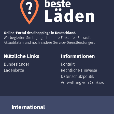
Online-Portal des Shoppings in Deutschland.
Wir begleiten Sie tagtäglich in Ihre Einkäufe : Einkaufs
Aktualitäten und noch andere Service-Dienstleistungen.
Nützliche Links
Informationen
Bundesländer
Kontakt
Ladenkette
Rechtliche Hinweise
Datenschutzpolitik
Verwaltung von Cookies
International