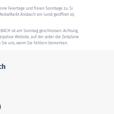
ine Feiertage und freien Sonntage zu. Si
ediaMarkt Ansbach am lundi geöffnet ist,
SBACH
ist am Sonntag geschlossen. Achtung,
zipative Website, auf der jeder die Zeitpläne
 Sie uns, wenn Sie Fehlern bemerken.
ch