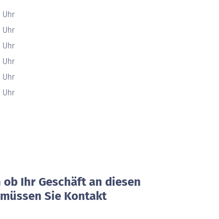
0 Uhr
0 Uhr
0 Uhr
0 Uhr
0 Uhr
0 Uhr
ob Ihr Geschäft an diesen
, müssen Sie Kontakt