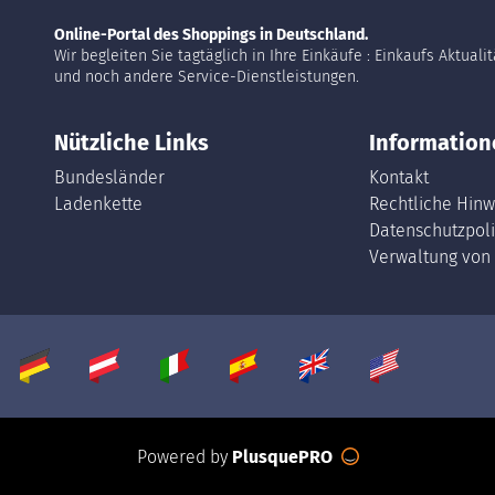
Online-Portal des Shoppings in Deutschland.
Wir begleiten Sie tagtäglich in Ihre Einkäufe : Einkaufs Aktuali
und noch andere Service-Dienstleistungen.
Nützliche Links
Information
Bundesländer
Kontakt
Ladenkette
Rechtliche Hinw
Datenschutzpoli
Verwaltung von
Powered by
PlusquePRO