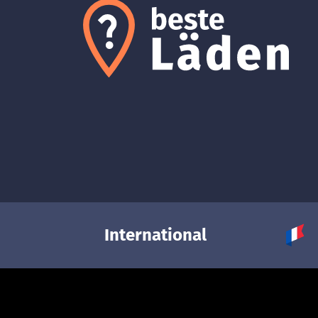
International