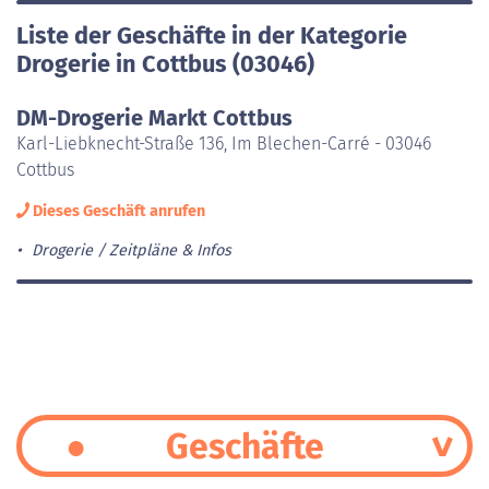
Liste der Geschäfte in der Kategorie
Drogerie in Cottbus (03046)
DM-Drogerie Markt Cottbus
Karl-Liebknecht-Straße 136, Im Blechen-Carré - 03046
Cottbus
Dieses Geschäft anrufen
Drogerie
Zeitpläne & Infos
Geschäfte