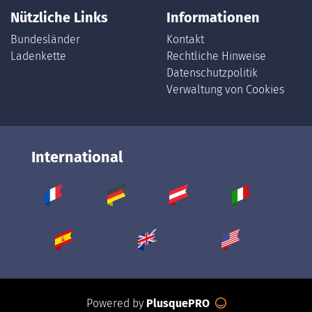
Nützliche Links
Informationen
Bundesländer
Kontakt
Ladenkette
Rechtliche Hinweise
Datenschutzpolitik
Verwaltung von Cookies
International
Powered by
PlusquePRO