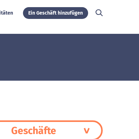
itäten
Ein Geschäft hinzufügen
Geschäfte