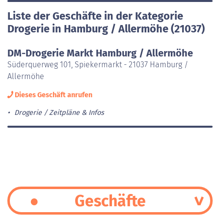
Liste der Geschäfte in der Kategorie
Drogerie in Hamburg / Allermöhe (21037)
DM-Drogerie Markt Hamburg / Allermöhe
Süderquerweg 101, Spiekermarkt - 21037 Hamburg /
Allermöhe
Dieses Geschäft anrufen
Drogerie
Zeitpläne & Infos
Geschäfte