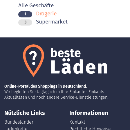
Alle Geschäfte
Drogerie
1
Supermarket
3
Online-Portal des Shoppings in Deutschland.
Wir begleiten Sie tagtäglich in Ihre Einkäufe : Einkaufs
Aktualitäten und noch andere Service-Dienstleistungen.
Nützliche Links
Informationen
Bundesländer
Kontakt
Ladenkette
Rechtliche Hinweise