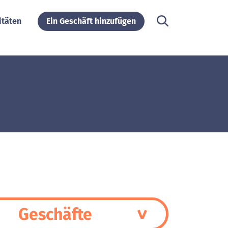
itäten
Ein Geschäft hinzufügen
Geschäfte