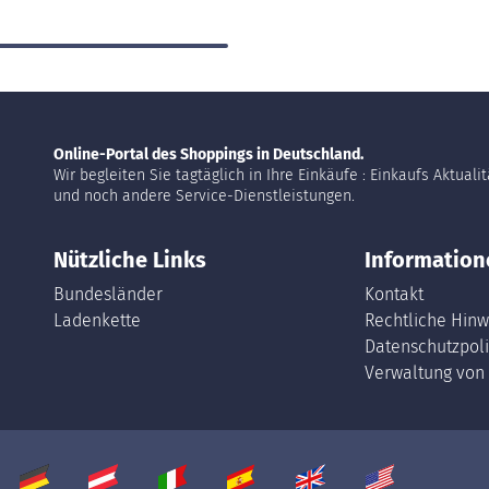
Online-Portal des Shoppings in Deutschland.
Wir begleiten Sie tagtäglich in Ihre Einkäufe : Einkaufs Aktuali
und noch andere Service-Dienstleistungen.
Nützliche Links
Information
Bundesländer
Kontakt
Ladenkette
Rechtliche Hinw
Datenschutzpoli
Verwaltung von