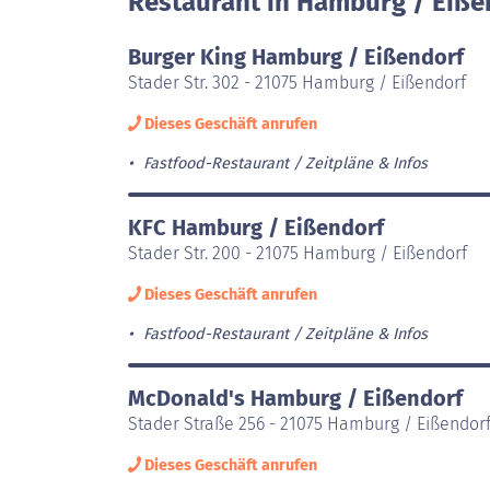
Restaurant in Hamburg / Eiße
Burger King Hamburg / Eißendorf
Stader Str. 302 - 21075 Hamburg / Eißendorf
Dieses Geschäft anrufen
Fastfood-Restaurant
Zeitpläne & Infos
KFC Hamburg / Eißendorf
Stader Str. 200 - 21075 Hamburg / Eißendorf
Dieses Geschäft anrufen
Fastfood-Restaurant
Zeitpläne & Infos
McDonald's Hamburg / Eißendorf
Stader Straße 256 - 21075 Hamburg / Eißendor
Dieses Geschäft anrufen