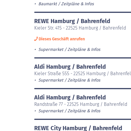
Baumarkt
Zeitpläne & Infos
REWE Hamburg / Bahrenfeld
Kieler Str. 415 - 22525 Hamburg / Bahrenfeld
Dieses Geschäft anrufen
Supermarket
Zeitpläne & Infos
Aldi Hamburg / Bahrenfeld
Kieler Straße 555 - 22525 Hamburg / Bahrenfe
Supermarket
Zeitpläne & Infos
Aldi Hamburg / Bahrenfeld
Randstraße 77 - 22525 Hamburg / Bahrenfeld
Supermarket
Zeitpläne & Infos
REWE City Hamburg / Bahrenfeld