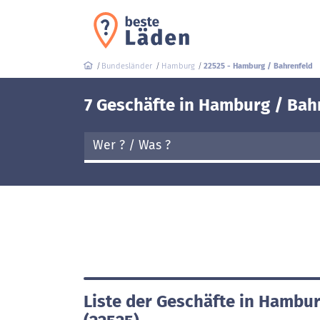
Bundesländer
Hamburg
22525 - Hamburg / Bahrenfeld
7 Geschäfte in Hamburg / Bahr
Liste der Geschäfte in Hambur