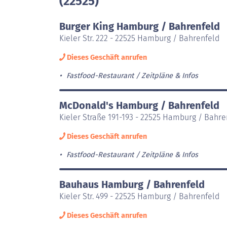
(22525)
Burger King Hamburg / Bahrenfeld
Kieler Str. 222 - 22525 Hamburg / Bahrenfeld
Dieses Geschäft anrufen
Fastfood-Restaurant
Zeitpläne & Infos
McDonald's Hamburg / Bahrenfeld
Kieler Straße 191-193 - 22525 Hamburg / Bahre
Dieses Geschäft anrufen
Fastfood-Restaurant
Zeitpläne & Infos
Bauhaus Hamburg / Bahrenfeld
Kieler Str. 499 - 22525 Hamburg / Bahrenfeld
Dieses Geschäft anrufen