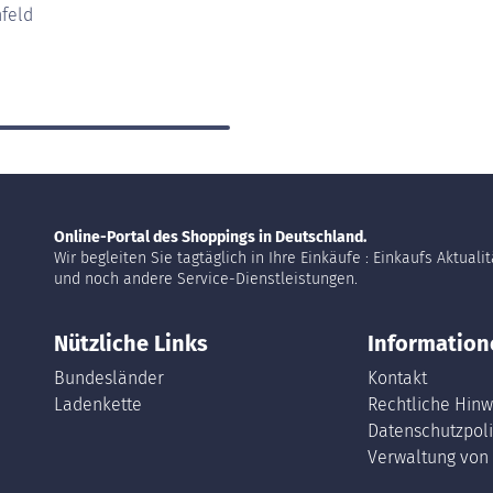
feld
Online-Portal des Shoppings in Deutschland.
Wir begleiten Sie tagtäglich in Ihre Einkäufe : Einkaufs Aktuali
und noch andere Service-Dienstleistungen.
Nützliche Links
Information
Bundesländer
Kontakt
Ladenkette
Rechtliche Hinw
Datenschutzpoli
Verwaltung von