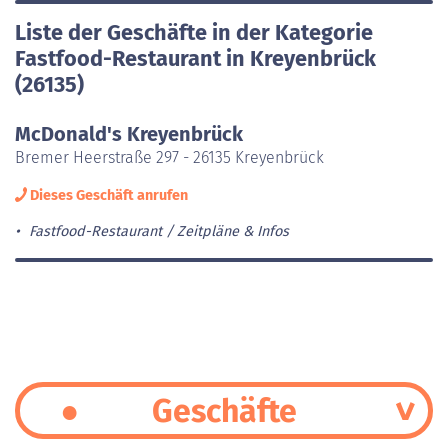
Liste der Geschäfte in der Kategorie
Fastfood-Restaurant in Kreyenbrück
(26135)
McDonald's Kreyenbrück
Bremer Heerstraße 297 - 26135 Kreyenbrück
Dieses Geschäft anrufen
Fastfood-Restaurant
Zeitpläne & Infos
Geschäfte