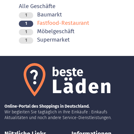
Alle Geschäfte
Baumarkt
1
Fastfood-Restaurant
1
Möbelgeschäft
1
Supermarket
1
Online-Portal des Shoppings in Deutschland.
Wir begleiten Sie tagtäglich in Ihre Einkäufe : Einkaufs
Aktualitäten und noch andere Service-Dienstleistungen.
Nützliche Links
Informationen