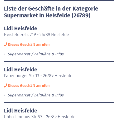
Liste der Geschäfte in der Kategorie
Supermarket in Heisfelde (26789)
Lidl Heisfelde
Heisfelderstr. 219 - 26789 Heisfelde
Dieses Geschäft anrufen
Supermarket
Zeitpläne & Infos
Lidl Heisfelde
Papenburger Str 13 - 26789 Heisfelde
Dieses Geschäft anrufen
Supermarket
Zeitpläne & Infos
Lidl Heisfelde
Ubbo-Emmius-Str. 93 - 26789 Heisfelde