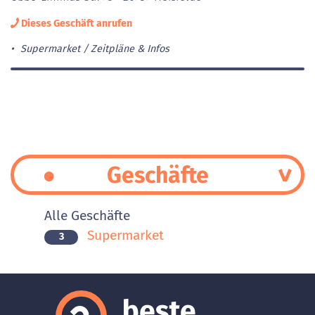
Dieses Geschäft anrufen
Supermarket
Zeitpläne & Infos
Geschäfte
Alle Geschäfte
Supermarket
3