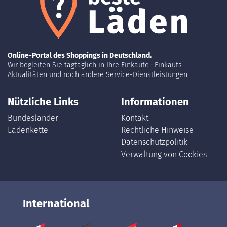
Online-Portal des Shoppings in Deutschland.
Wir begleiten Sie tagtäglich in Ihre Einkäufe : Einkaufs
Aktualitäten und noch andere Service-Dienstleistungen.
Nützliche Links
Informationen
Bundesländer
Kontakt
Ladenkette
Rechtliche Hinweise
Datenschutzpolitik
Verwaltung von Cookies
International