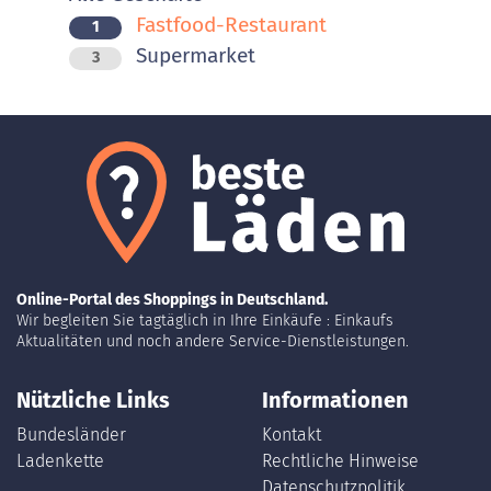
Fastfood-Restaurant
1
Supermarket
3
Online-Portal des Shoppings in Deutschland.
Wir begleiten Sie tagtäglich in Ihre Einkäufe : Einkaufs
Aktualitäten und noch andere Service-Dienstleistungen.
Nützliche Links
Informationen
Bundesländer
Kontakt
Ladenkette
Rechtliche Hinweise
Datenschutzpolitik