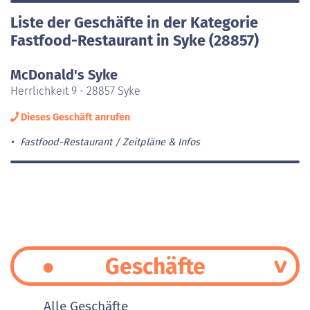
Liste der Geschäfte in der Kategorie
Fastfood-Restaurant in Syke (28857)
McDonald's Syke
Herrlichkeit 9 - 28857 Syke
Dieses Geschäft anrufen
Fastfood-Restaurant
Zeitpläne & Infos
Geschäfte
Alle Geschäfte