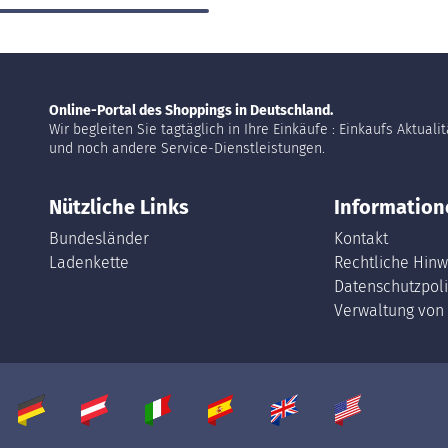
Online-Portal des Shoppings in Deutschland.
Wir begleiten Sie tagtäglich in Ihre Einkäufe : Einkaufs Aktuali
und noch andere Service-Dienstleistungen.
Nützliche Links
Information
Bundesländer
Kontakt
Ladenkette
Rechtliche Hinw
Datenschutzpoli
Verwaltung von