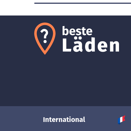
International