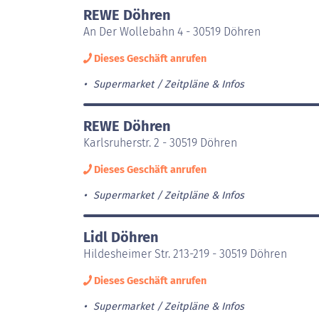
REWE Döhren
An Der Wollebahn 4 - 30519 Döhren
Dieses Geschäft anrufen
Supermarket
Zeitpläne & Infos
REWE Döhren
Karlsruherstr. 2 - 30519 Döhren
Dieses Geschäft anrufen
Supermarket
Zeitpläne & Infos
Lidl Döhren
Hildesheimer Str. 213-219 - 30519 Döhren
Dieses Geschäft anrufen
Supermarket
Zeitpläne & Infos