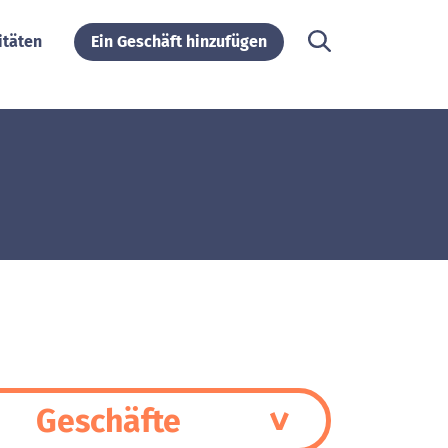
itäten
Ein Geschäft hinzufügen
Geschäfte