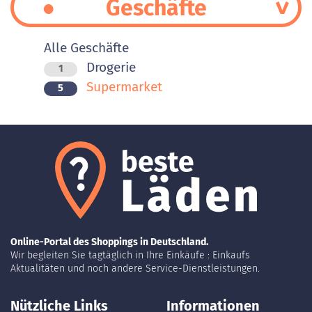
Geschäfte
Alle Geschäfte
Drogerie
1
Supermarket
5
Online-Portal des Shoppings in Deutschland.
Wir begleiten Sie tagtäglich in Ihre Einkäufe : Einkaufs
Aktualitäten und noch andere Service-Dienstleistungen.
Nützliche Links
Informationen