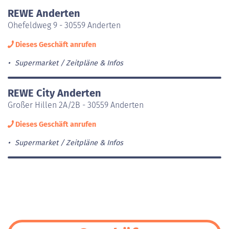
REWE Anderten
Ohefeldweg 9 - 30559 Anderten
Dieses Geschäft anrufen
Supermarket
Zeitpläne & Infos
REWE City Anderten
Großer Hillen 2A/2B - 30559 Anderten
Dieses Geschäft anrufen
Supermarket
Zeitpläne & Infos