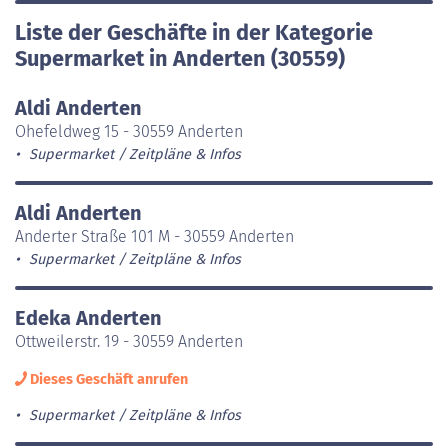
Liste der Geschäfte in der Kategorie
Supermarket in Anderten (30559)
Aldi Anderten
Ohefeldweg 15 - 30559 Anderten
Supermarket
Zeitpläne & Infos
Aldi Anderten
Anderter Straße 101 M - 30559 Anderten
Supermarket
Zeitpläne & Infos
Edeka Anderten
Ottweilerstr. 19 - 30559 Anderten
Dieses Geschäft anrufen
Supermarket
Zeitpläne & Infos