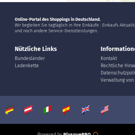
Online-Portal des Shoppings in Deutschland.
Wir begleiten Sie tagtäglich in Ihre Einkäufe : Einkaufs Aktuali
und noch andere Service-Dienstleistungen.
Nützliche Links
Information
Bundesländer
Kontakt
Ladenkette
Rechtliche Hinw
Datenschutzpoli
Verwaltung von
Powered by
PlusquePRO