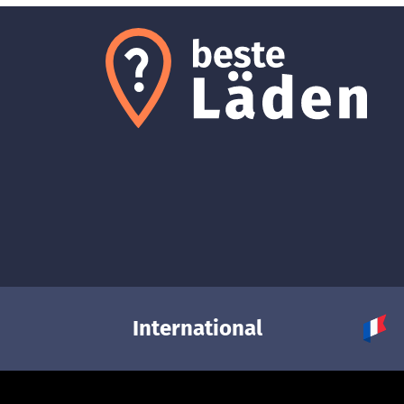
International