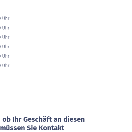
0 Uhr
0 Uhr
0 Uhr
0 Uhr
0 Uhr
0 Uhr
ob Ihr Geschäft an diesen
, müssen Sie Kontakt