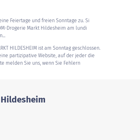
ine Feiertage und freien Sonntage zu. Si
M-Drogerie Markt Hildesheim am lundi
...
RKT HILDESHEIM
ist am Sonntag geschlossen.
ine partizipative Website, auf der jeder die
tte melden Sie uns, wenn Sie Fehlern
 Hildesheim