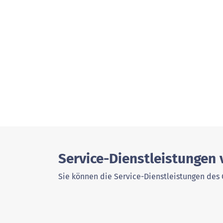
Service-Dienstleistungen
Sie können die Service-Dienstleistungen des 