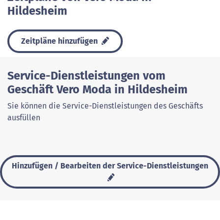
Hildesheim
Zeitpläne hinzufügen
Service-Dienstleistungen vom
Geschäft Vero Moda in Hildesheim
Sie können die Service-Dienstleistungen des Geschäfts
ausfüllen
Hinzufügen / Bearbeiten der Service-Dienstleistungen