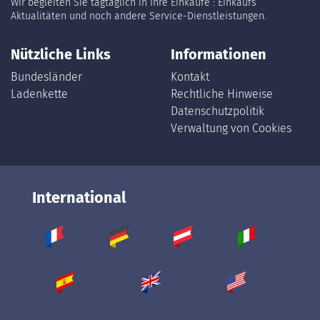
Wir begleiten Sie tagtäglich in Ihre Einkäufe : Einkaufs
Aktualitäten und noch andere Service-Dienstleistungen.
Nützliche Links
Informationen
Bundesländer
Kontakt
Ladenkette
Rechtliche Hinweise
Datenschutzpolitik
Verwaltung von Cookies
International