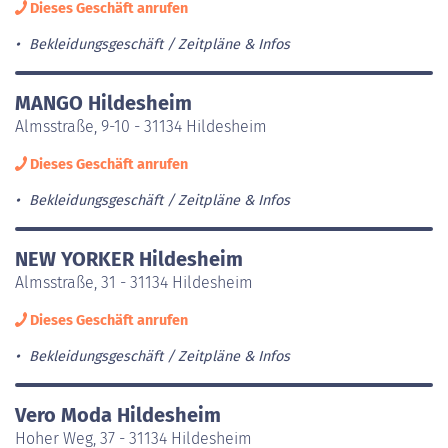
Dieses Geschäft anrufen
Bekleidungsgeschäft
Zeitpläne & Infos
MANGO Hildesheim
Almsstraße, 9-10 - 31134 Hildesheim
Dieses Geschäft anrufen
Bekleidungsgeschäft
Zeitpläne & Infos
NEW YORKER Hildesheim
Almsstraße, 31 - 31134 Hildesheim
Dieses Geschäft anrufen
Bekleidungsgeschäft
Zeitpläne & Infos
Vero Moda Hildesheim
Hoher Weg, 37 - 31134 Hildesheim