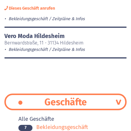
Dieses Geschäft anrufen
Bekleidungsgeschäft
Zeitpläne & Infos
Vero Moda Hildesheim
Bernwardstraße, 11 - 31134 Hildesheim
Bekleidungsgeschäft
Zeitpläne & Infos
Geschäfte
Alle Geschäfte
Bekleidungsgeschäft
7