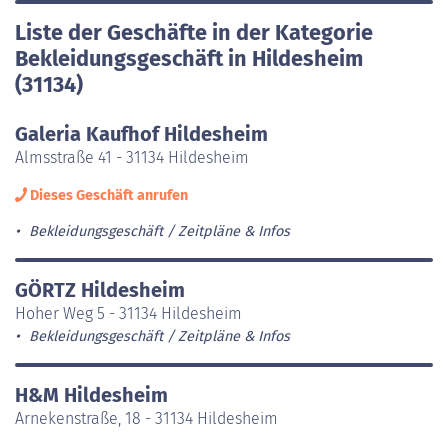
Liste der Geschäfte in der Kategorie
Bekleidungsgeschäft in Hildesheim
(31134)
Galeria Kaufhof Hildesheim
Almsstraße 41 - 31134 Hildesheim
Dieses Geschäft anrufen
Bekleidungsgeschäft
Zeitpläne & Infos
GÖRTZ Hildesheim
Hoher Weg 5 - 31134 Hildesheim
Bekleidungsgeschäft
Zeitpläne & Infos
H&M Hildesheim
Arnekenstraße, 18 - 31134 Hildesheim