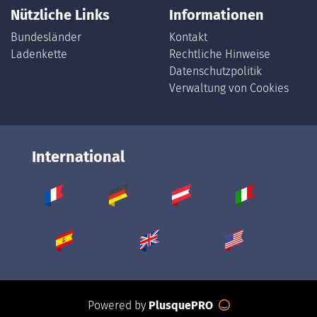
Nützliche Links
Informationen
Bundesländer
Kontakt
Ladenkette
Rechtliche Hinweise
Datenschutzpolitik
Verwaltung von Cookies
International
Powered by
PlusquePRO