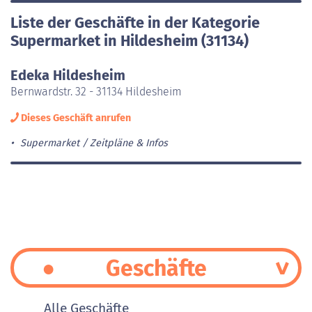
Liste der Geschäfte in der Kategorie
Supermarket in Hildesheim (31134)
Edeka Hildesheim
Bernwardstr. 32 - 31134 Hildesheim
Dieses Geschäft anrufen
Supermarket
Zeitpläne & Infos
Geschäfte
Alle Geschäfte