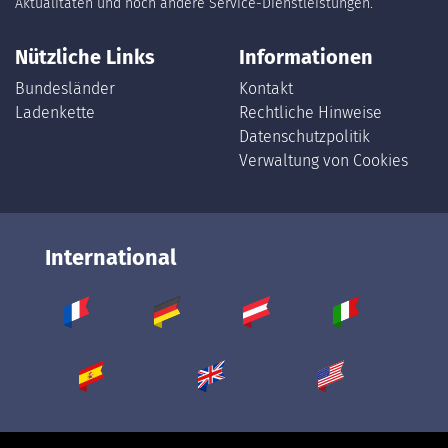
Aktualitäten und noch andere Service-Dienstleistungen.
Nützliche Links
Informationen
Bundesländer
Kontakt
Ladenkette
Rechtliche Hinweise
Datenschutzpolitik
Verwaltung von Cookies
International