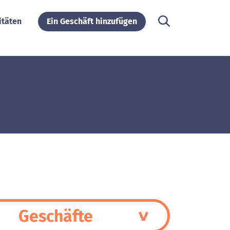
itäten
Ein Geschäft hinzufügen
Geschäfte