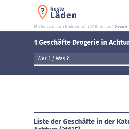
Bundesländer
Niedersachsen
31135 - Achtum
Drogerie
1 Geschäfte Drogerie in Achtu
Liste der Geschäfte in der Kat