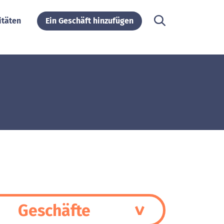
itäten
Ein Geschäft hinzufügen
Geschäfte