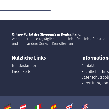
Online-Portal des Shoppings in Deutschland.
Wir begleiten Sie tagtäglich in Ihre Einkäufe : Einkaufs Aktuali
und noch andere Service-Dienstleistungen.
Nützliche Links
Information
Bundesländer
Kontakt
Ladenkette
Rechtliche Hinw
Datenschutzpoli
Verwaltung von