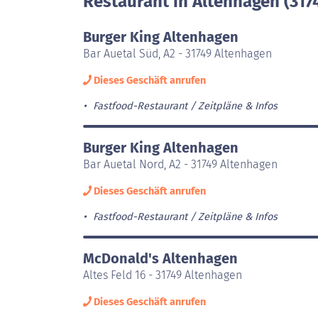
Restaurant in Altenhagen (317
Burger King Altenhagen
Bar Auetal Süd, A2 - 31749 Altenhagen
Dieses Geschäft anrufen
Fastfood-Restaurant
Zeitpläne & Infos
Burger King Altenhagen
Bar Auetal Nord, A2 - 31749 Altenhagen
Dieses Geschäft anrufen
Fastfood-Restaurant
Zeitpläne & Infos
McDonald's Altenhagen
Altes Feld 16 - 31749 Altenhagen
Dieses Geschäft anrufen