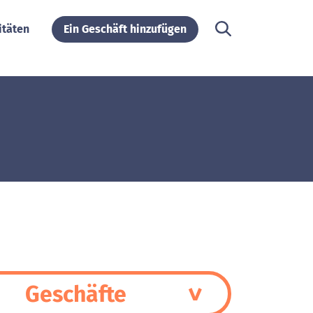
itäten
Ein Geschäft hinzufügen
Geschäfte