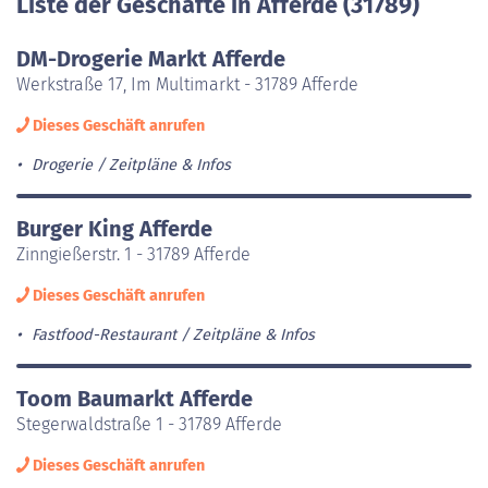
Liste der Geschäfte in Afferde (31789)
DM-Drogerie Markt Afferde
Werkstraße 17, Im Multimarkt - 31789 Afferde
Dieses Geschäft anrufen
Drogerie
Zeitpläne & Infos
Burger King Afferde
Zinngießerstr. 1 - 31789 Afferde
Dieses Geschäft anrufen
Fastfood-Restaurant
Zeitpläne & Infos
Toom Baumarkt Afferde
Stegerwaldstraße 1 - 31789 Afferde
Dieses Geschäft anrufen