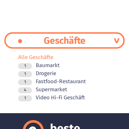
Geschäfte
Alle Geschäfte
Baumarkt
1
Drogerie
1
Fastfood-Restaurant
1
Supermarket
4
Video Hi-Fi Geschäft
1