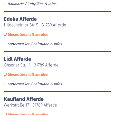
Baumarkt
Zeitpläne & Infos
Edeka Afferde
Hildesheimer Str. 5 - 31789 Afferde
Dieses Geschäft anrufen
Supermarket
Zeitpläne & Infos
Lidl Afferde
Ohsener Str. 11 - 31789 Afferde
Dieses Geschäft anrufen
Supermarket
Zeitpläne & Infos
Kaufland Afferde
Werkstraße 17 - 31789 Afferde
Dieses Geschäft anrufen