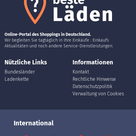
Online-Portal des Shoppings in Deutschland.
Wir begleiten Sie tagtäglich in Ihre Einkäufe : Einkaufs
Aktualitäten und noch andere Service-Dienstleistungen.
Nützliche Links
Informationen
Bundesländer
Kontakt
Ladenkette
Rechtliche Hinweise
Datenschutzpolitik
Verwaltung von Cookies
International