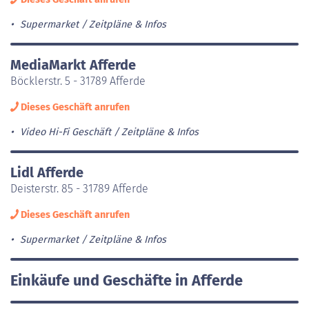
Supermarket
Zeitpläne & Infos
MediaMarkt Afferde
Böcklerstr. 5 - 31789 Afferde
Dieses Geschäft anrufen
Video Hi-Fi Geschäft
Zeitpläne & Infos
Lidl Afferde
Deisterstr. 85 - 31789 Afferde
Dieses Geschäft anrufen
Supermarket
Zeitpläne & Infos
Einkäufe und Geschäfte in Afferde