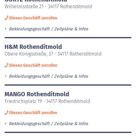
Wilhelmsstraße 21 - 34117 Rothenditmold
Dieses Geschäft anrufen
Bekleidungsgeschäft
Zeitpläne & Infos
H&M Rothenditmold
Obere Königsstraße, 37 - 34117 Rothenditmold
Dieses Geschäft anrufen
Bekleidungsgeschäft
Zeitpläne & Infos
MANGO Rothenditmold
Friedrichsplatz 19 - 34117 Rothenditmold
Dieses Geschäft anrufen
Bekleidungsgeschäft
Zeitpläne & Infos