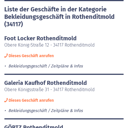
Liste der Geschäfte in der Kategorie
Bekleidungsgeschäft in Rothenditmold
(34117)
Foot Locker Rothenditmold
Obere König-Straße 12 - 34117 Rothenditmold
Dieses Geschäft anrufen
Bekleidungsgeschäft
Zeitpläne & Infos
Galeria Kaufhof Rothenditmold
Obere Königsstraße 31 - 34117 Rothenditmold
Dieses Geschäft anrufen
Bekleidungsgeschäft
Zeitpläne & Infos
GÖRTZ Rothenditmold