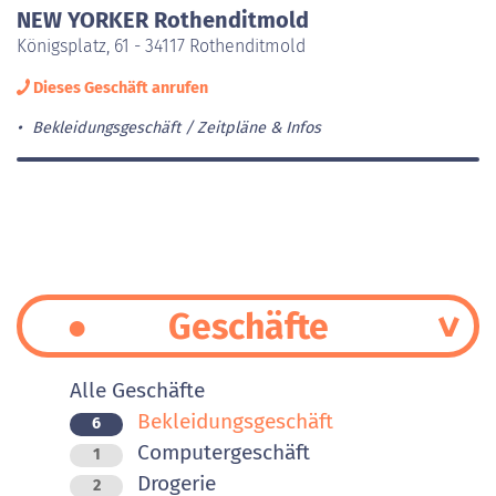
NEW YORKER Rothenditmold
Königsplatz, 61 - 34117 Rothenditmold
Dieses Geschäft anrufen
Bekleidungsgeschäft
Zeitpläne & Infos
Geschäfte
Alle Geschäfte
Bekleidungsgeschäft
6
Computergeschäft
1
Drogerie
2