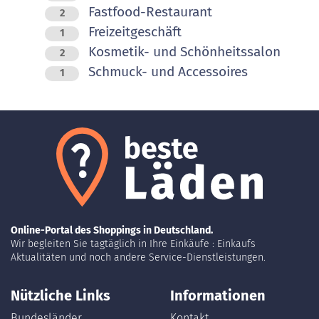
Fastfood-Restaurant
2
Freizeitgeschäft
1
Kosmetik- und Schönheitssalon
2
Schmuck- und Accessoires
1
Online-Portal des Shoppings in Deutschland.
Wir begleiten Sie tagtäglich in Ihre Einkäufe : Einkaufs
Aktualitäten und noch andere Service-Dienstleistungen.
Nützliche Links
Informationen
Bundesländer
Kontakt