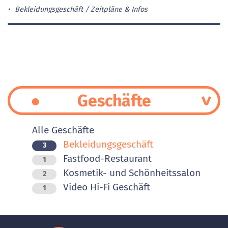
Bekleidungsgeschäft
Zeitpläne & Infos
Geschäfte
Alle Geschäfte
Bekleidungsgeschäft
3
Fastfood-Restaurant
1
Kosmetik- und Schönheitssalon
2
Video Hi-Fi Geschäft
1