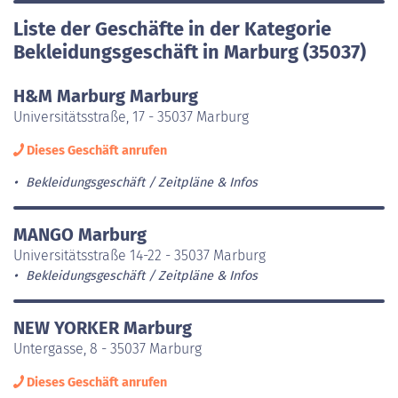
Liste der Geschäfte in der Kategorie
Bekleidungsgeschäft in Marburg (35037)
H&M Marburg Marburg
Universitätsstraße, 17 - 35037 Marburg
Dieses Geschäft anrufen
Bekleidungsgeschäft
Zeitpläne & Infos
MANGO Marburg
Universitätsstraße 14-22 - 35037 Marburg
Bekleidungsgeschäft
Zeitpläne & Infos
NEW YORKER Marburg
Untergasse, 8 - 35037 Marburg
Dieses Geschäft anrufen