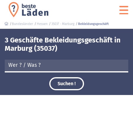
Bundesländer
Hessen
35037 - Marburg
Bekleidungsgeschäft
3 Geschäfte Bekleidungsgeschäft in
Marburg (35037)
Suchen !