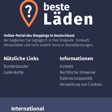
Online-Portal des Shoppings in Deutschland.
Wir begleiten Sie tagtäglich in Ihre Einkäufe : Einkaufs
Aktualitäten und noch andere Service-Dienstleistungen.
Nützliche Links
Informationen
Bundesländer
Kontakt
Ladenkette
Rechtliche Hinweise
Datenschutzpolitik
Verwaltung von Cookies
International