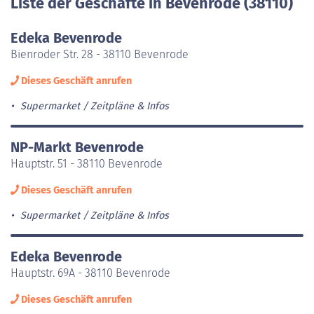
Liste der Geschäfte in Bevenrode (38110)
Edeka Bevenrode
Bienroder Str. 28 - 38110 Bevenrode
Dieses Geschäft anrufen
Supermarket
Zeitpläne & Infos
NP-Markt Bevenrode
Hauptstr. 51 - 38110 Bevenrode
Dieses Geschäft anrufen
Supermarket
Zeitpläne & Infos
Edeka Bevenrode
Hauptstr. 69A - 38110 Bevenrode
Dieses Geschäft anrufen