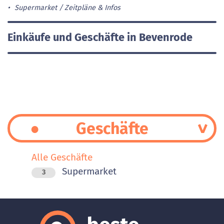
Supermarket
Zeitpläne & Infos
Einkäufe und Geschäfte in Bevenrode
Geschäfte
Alle Geschäfte
Supermarket
3