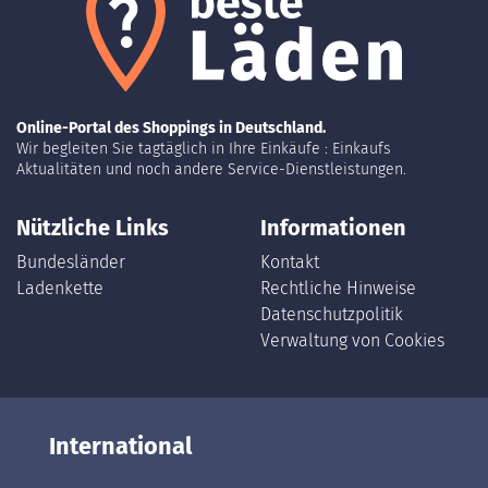
Online-Portal des Shoppings in Deutschland.
Wir begleiten Sie tagtäglich in Ihre Einkäufe : Einkaufs
Aktualitäten und noch andere Service-Dienstleistungen.
Nützliche Links
Informationen
Bundesländer
Kontakt
Ladenkette
Rechtliche Hinweise
Datenschutzpolitik
Verwaltung von Cookies
International