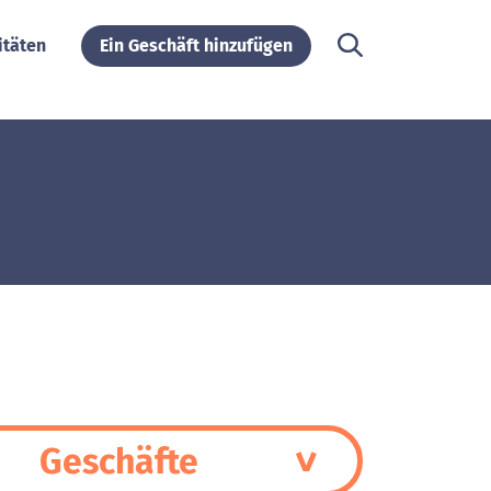
itäten
Ein Geschäft hinzufügen
Geschäfte